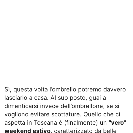
Sì, questa volta l’ombrello potremo davvero
lasciarlo a casa. Al suo posto, guai a
dimenticarsi invece dell’ombrellone, se si
vogliono evitare scottature. Quello che ci
aspetta in Toscana è (finalmente) un
“vero”
weekend estivo
, caratterizzato da belle