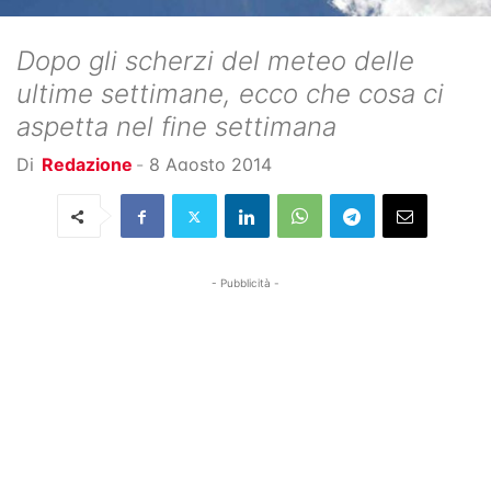
Dopo gli scherzi del meteo delle
ultime settimane, ecco che cosa ci
aspetta nel fine settimana
Di
Redazione
-
8 Agosto 2014
- Pubblicità -