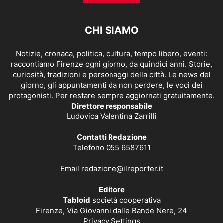
CHI SIAMO
Notizie, cronaca, politica, cultura, tempo libero, eventi:
raccontiamo Firenze ogni giorno, da quindici anni. Storie,
curiosità, tradizioni e personaggi della città. Le news del
giorno, gli appuntamenti da non perdere, le voci dei
protagonisti. Per restare sempre aggiornati gratuitamente.
Direttore responsabile
Ludovica Valentina Zarrilli
Contatti Redazione
Telefono 055 6587611
Email
redazione@ilreporter.it
Editore
Tabloid
società cooperativa
Firenze, Via Giovanni dalle Bande Nere, 24
Privacy Settings