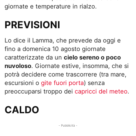
giornate e temperature in rialzo.
PREVISIONI
Lo dice il Lamma, che prevede da oggi e
fino a domenica 10 agosto giornate
caratterizzate da un
cielo sereno o poco
nuvoloso
. Giornate estive, insomma, che si
potrà decidere come trascorrere (tra mare,
escursioni o
gite fuori porta
) senza
preoccuparsi troppo dei
capricci del meteo
.
CALDO
- Pubblicità -