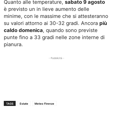
Quanto alle temperature,
sabato 9 agosto
è previsto un in lieve aumento delle
minime, con le massime che si attesteranno
su valori attorno ai 30-32 gradi. Ancora
più
caldo domenica
, quando sono previste
punte fino a 33 gradi nelle zone interne di
pianura.
- Pubblicità -
TAGS
Estate
Meteo Firenze