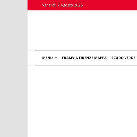
Venerdì, 7 Agosto 2026
MENU
TRAMVIA FIRENZE MAPPA
SCUDO VERDE