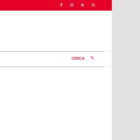
CERCA