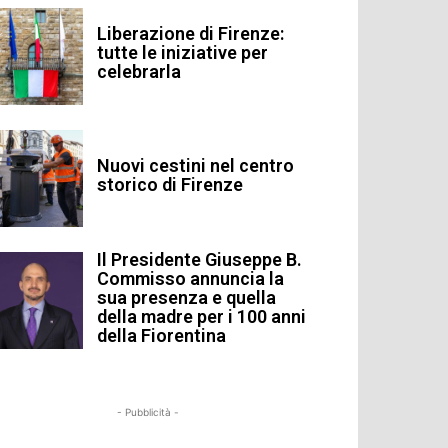
Liberazione di Firenze:
tutte le iniziative per
celebrarla
Nuovi cestini nel centro
storico di Firenze
Il Presidente Giuseppe B.
Commisso annuncia la
sua presenza e quella
della madre per i 100 anni
della Fiorentina
- Pubblicità -