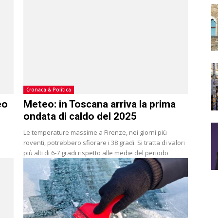
Cronaca & Politica
eo
Meteo: in Toscana arriva la prima
ondata di caldo del 2025
Le temperature massime a Firenze, nei giorni più
roventi, potrebbero sfiorare i 38 gradi. Si tratta di valori
più alti di 6-7 gradi rispetto alle medie del periodo