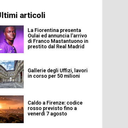
ltimi articoli
La Fiorentina presenta
Oulai ed annuncia l’arrivo
di Franco Mastantuono in
prestito dal Real Madrid
Gallerie degli Uffizi, lavori
in corso per 50 milioni
Caldo a Firenze: codice
rosso previsto fino a
venerdì 7 agosto