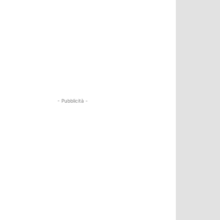
- Pubblicità -