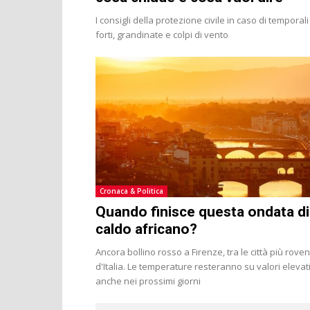
I consigli della protezione civile in caso di temporali
forti, grandinate e colpi di vento
Cronaca & Politica
Quando finisce questa ondata di
caldo africano?
Ancora bollino rosso a Firenze, tra le città più roven
d'Italia. Le temperature resteranno su valori elevat
anche nei prossimi giorni