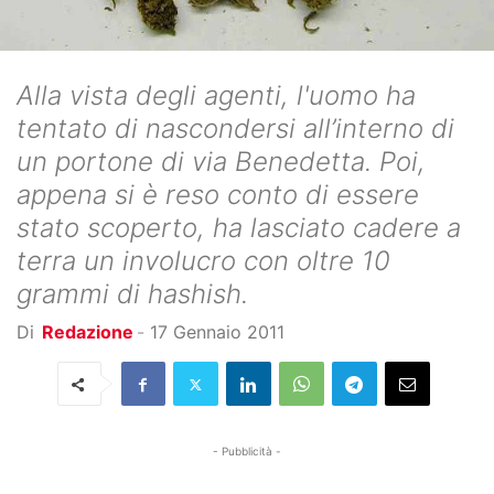
Alla vista degli agenti, l'uomo ha
tentato di nascondersi all’interno di
un portone di via Benedetta. Poi,
appena si è reso conto di essere
stato scoperto, ha lasciato cadere a
terra un involucro con oltre 10
grammi di hashish.
Di
Redazione
-
17 Gennaio 2011
- Pubblicità -