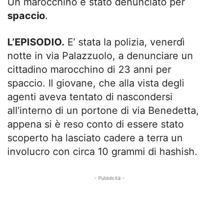
Un marocchino è stato denunciato per
spaccio
.
L’EPISODIO.
E’ stata la polizia, venerdì
notte in via Palazzuolo, a denunciare un
cittadino marocchino di 23 anni per
spaccio. Il giovane, che alla vista degli
agenti aveva tentato di nascondersi
all’interno di un portone di via Benedetta,
appena si è reso conto di essere stato
scoperto ha lasciato cadere a terra un
involucro con circa 10 grammi di hashish.
- Pubblicità -