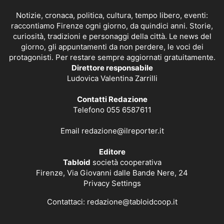
Notizie, cronaca, politica, cultura, tempo libero, eventi:
raccontiamo Firenze ogni giorno, da quindici anni. Storie,
curiosità, tradizioni e personaggi della città. Le news del
giorno, gli appuntamenti da non perdere, le voci dei
protagonisti. Per restare sempre aggiornati gratuitamente.
Direttore responsabile
Ludovica Valentina Zarrilli
Contatti Redazione
Telefono 055 6587611
Email
redazione@ilreporter.it
Editore
Tabloid
società cooperativa
Firenze, Via Giovanni dalle Bande Nere, 24
Privacy Settings
Contattaci:
redazione@tabloidcoop.it