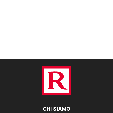
CHI SIAMO