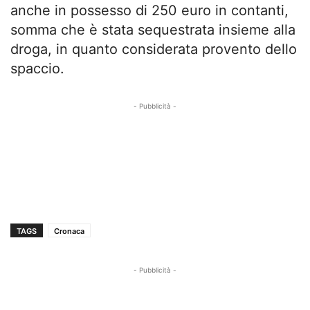
anche in possesso di 250 euro in contanti,
somma che è stata sequestrata insieme alla
droga, in quanto considerata provento dello
spaccio.
- Pubblicità -
TAGS
Cronaca
- Pubblicità -