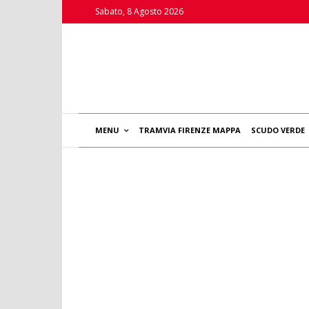
Sabato, 8 Agosto 2026
MENU
TRAMVIA FIRENZE MAPPA
SCUDO VERDE