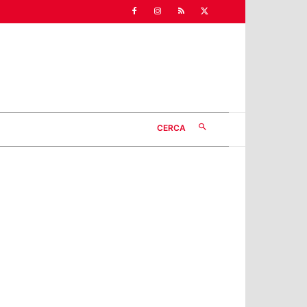
CERCA