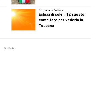
Cronaca & Politica
Eclissi di sole il 12 agosto:
come fare per vederla in
Toscana
- Pubblicità -