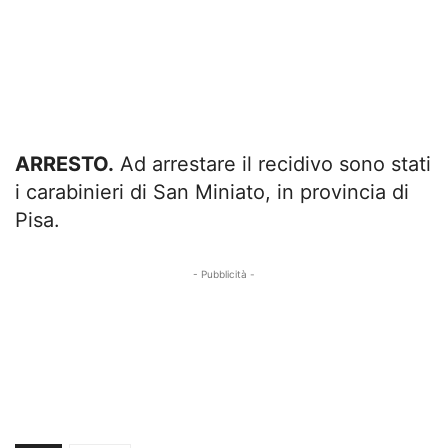
ARRESTO.
Ad arrestare il recidivo sono stati
i carabinieri di San Miniato, in provincia di
Pisa.
- Pubblicità -