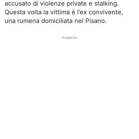
accusato di violenze private e stalking.
Questa volta la vittima è l’ex convivente,
una rumena domiciliata nel Pisano.
- Pubblicità -