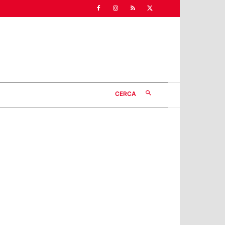
CERCA