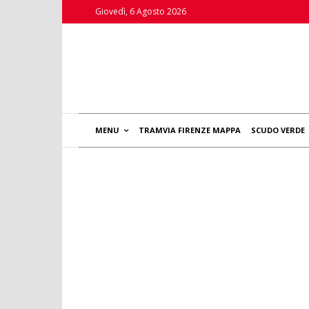
Giovedì, 6 Agosto 2026
MENU
TRAMVIA FIRENZE MAPPA
SCUDO VERDE