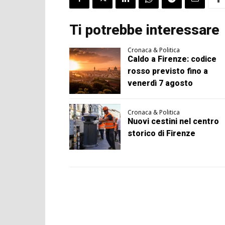
Ti potrebbe interessare
Cronaca & Politica
Caldo a Firenze: codice
rosso previsto fino a
venerdì 7 agosto
Cronaca & Politica
Nuovi cestini nel centro
storico di Firenze