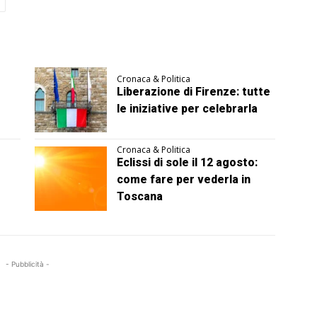
Cronaca & Politica
Liberazione di Firenze: tutte
le iniziative per celebrarla
Cronaca & Politica
Eclissi di sole il 12 agosto:
come fare per vederla in
Toscana
- Pubblicità -