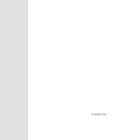
- Pubblicità -