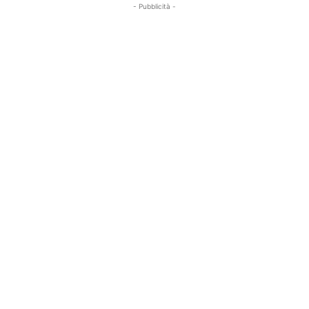
- Pubblicità -