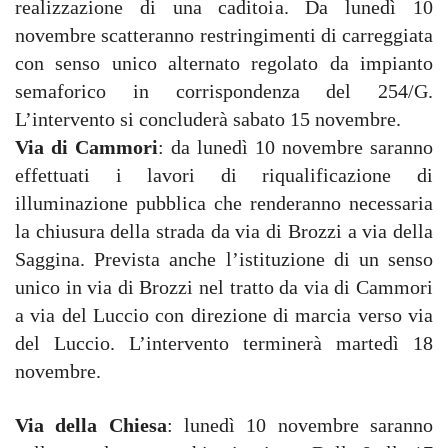
realizzazione di una caditoia. Da lunedì 10
novembre scatteranno restringimenti di carreggiata
con senso unico alternato regolato da impianto
semaforico in corrispondenza del 254/G.
L’intervento si concluderà sabato 15 novembre.
Via di Cammori
: da lunedì 10 novembre saranno
effettuati i lavori di riqualificazione di
illuminazione pubblica che renderanno necessaria
la chiusura della strada da via di Brozzi a via della
Saggina. Prevista anche l’istituzione di un senso
unico in via di Brozzi nel tratto da via di Cammori
a via del Luccio con direzione di marcia verso via
del Luccio. L’intervento terminerà martedì 18
novembre.
Via della Chiesa
: lunedì 10 novembre saranno