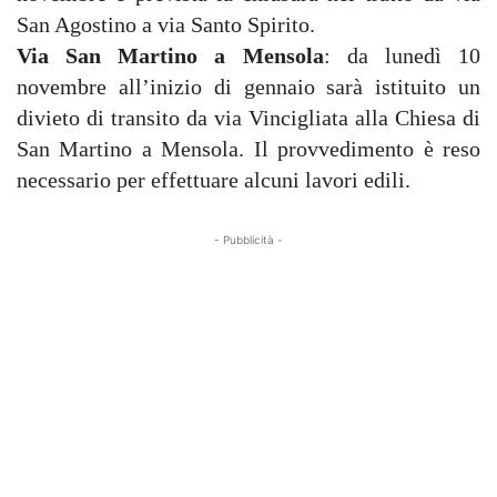
San Agostino a via Santo Spirito.
Via San Martino a Mensola
: da lunedì 10
novembre all’inizio di gennaio sarà istituito un
divieto di transito da via Vincigliata alla Chiesa di
San Martino a Mensola. Il provvedimento è reso
necessario per effettuare alcuni lavori edili.
- Pubblicità -