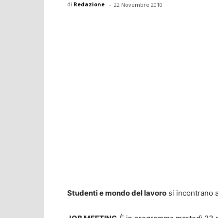
-
di
Redazione
22 Novembre 2010
Studenti e mondo del lavoro
si incontrano a