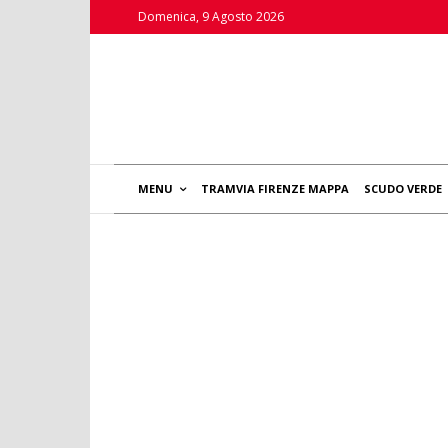
Domenica, 9 Agosto 2026
MENU
TRAMVIA FIRENZE MAPPA
SCUDO VERDE