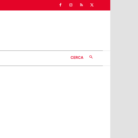
CERCA