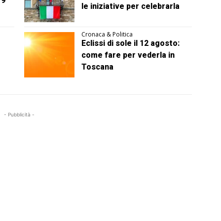
 9
le iniziative per celebrarla
Cronaca & Politica
Eclissi di sole il 12 agosto:
come fare per vederla in
Toscana
- Pubblicità -