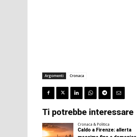
Argomenti
Cronaca
Ti potrebbe interessare
Cronaca & Politica
Caldo a Firenze: allerta