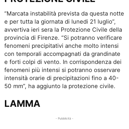
“Marcata instabilità prevista da questa notte
e per tutta la giornata di lunedi 21 luglio”,
avvertiva ieri sera la Protezione Civile della
provincia di Firenze. “Si potranno verificare
fenomeni precipitativi anche molto intensi
con temporali accompagnati da grandinate
e forti colpi di vento. In corrispondenza dei
fenomeni più intensi si potranno osservare
intensità orarie di precipitazioni fino a 40-
50 mm”, ha aggiunto la protezione civile.
LAMMA
- Pubblicità -