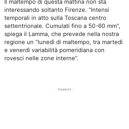
Il maltempo di questa mattina non sta
interessando soltanto Firenze. “Intensi
temporali in atto sulla Toscana centro
settentrionale. Cumulati fino a 50-60 mm”,
spiega il Lamma, che prevede nella nostra
regione un “lunedì di maltempo, tra martedì
e venerdì variabilità pomeridiana con
rovesci nelle zone interne”.
- Pubblicità -