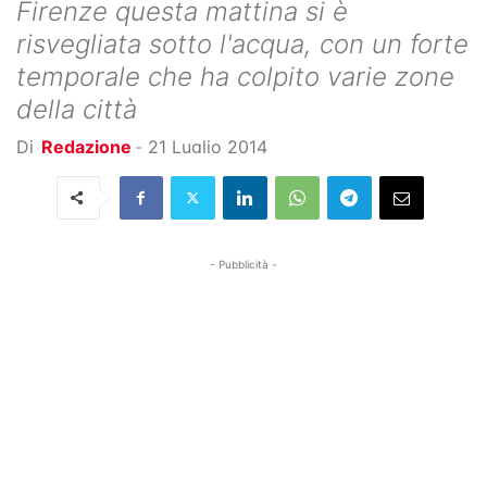
Firenze questa mattina si è
risvegliata sotto l'acqua, con un forte
temporale che ha colpito varie zone
della città
Di
Redazione
-
21 Luglio 2014
- Pubblicità -