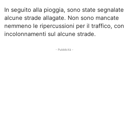
In seguito alla pioggia, sono state segnalate
alcune strade allagate. Non sono mancate
nemmeno le ripercussioni per il traffico, con
incolonnamenti sul alcune strade.
- Pubblicità -