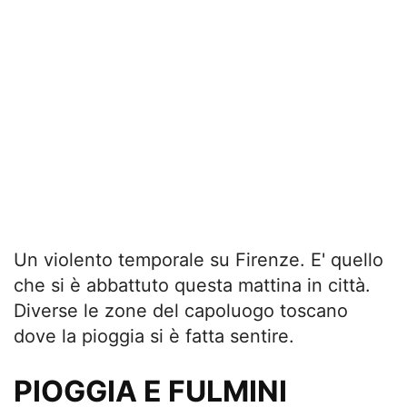
Un violento temporale su Firenze. E' quello
che si è abbattuto questa mattina in città.
Diverse le zone del capoluogo toscano
dove la pioggia si è fatta sentire.
PIOGGIA E FULMINI