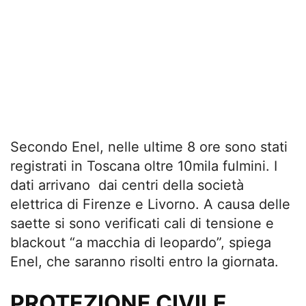
Secondo Enel, nelle ultime 8 ore sono stati
registrati in Toscana oltre 10mila fulmini. I
dati arrivano dai centri della società
elettrica di Firenze e Livorno. A causa delle
saette si sono verificati cali di tensione e
blackout “a macchia di leopardo”, spiega
Enel, che saranno risolti entro la giornata.
PROTEZIONE CIVILE