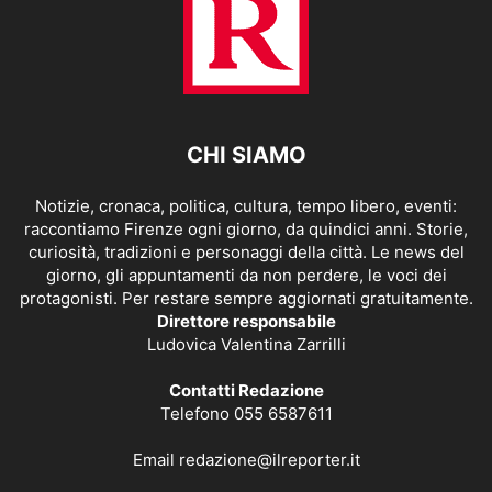
CHI SIAMO
Notizie, cronaca, politica, cultura, tempo libero, eventi:
raccontiamo Firenze ogni giorno, da quindici anni. Storie,
curiosità, tradizioni e personaggi della città. Le news del
giorno, gli appuntamenti da non perdere, le voci dei
protagonisti. Per restare sempre aggiornati gratuitamente.
Direttore responsabile
Ludovica Valentina Zarrilli
Contatti Redazione
Telefono 055 6587611
Email
redazione@ilreporter.it