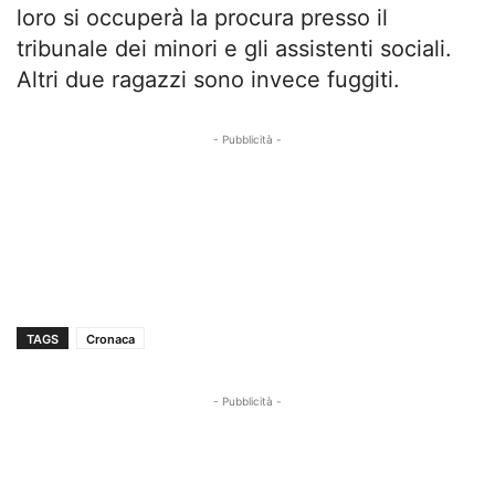
loro si occuperà la procura presso il
tribunale dei minori e gli assistenti sociali.
Altri due ragazzi sono invece fuggiti.
- Pubblicità -
TAGS
Cronaca
- Pubblicità -