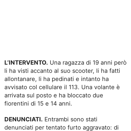
L’INTERVENTO.
Una ragazza di 19 anni però
li ha visti accanto al suo scooter, li ha fatti
allontanare, li ha pedinati e intanto ha
avvisato col cellulare il 113. Una volante è
arrivata sul posto e ha bloccato due
fiorentini di 15 e 14 anni.
DENUNCIATI.
Entrambi sono stati
denunciati per tentato furto aggravato: di