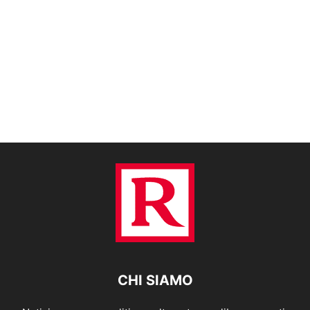
CHI SIAMO