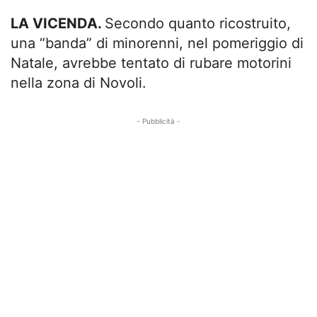
LA VICENDA.
Secondo quanto ricostruito,
una “banda” di minorenni, nel pomeriggio di
Natale, avrebbe tentato di rubare motorini
nella zona di Novoli.
- Pubblicità -