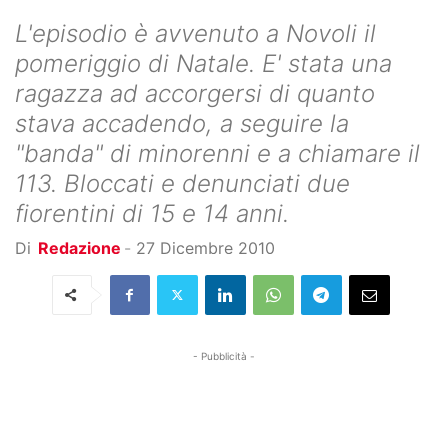
L'episodio è avvenuto a Novoli il
pomeriggio di Natale. E' stata una
ragazza ad accorgersi di quanto
stava accadendo, a seguire la
"banda" di minorenni e a chiamare il
113. Bloccati e denunciati due
fiorentini di 15 e 14 anni.
Di
Redazione
-
27 Dicembre 2010
- Pubblicità -