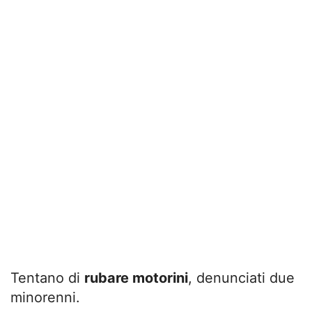
Tentano di
rubare motorini
, denunciati due
minorenni.