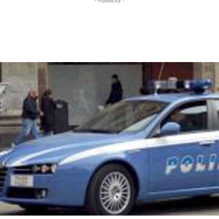
- Pubblicità -