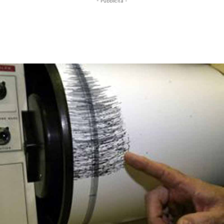
- Pubblicità -