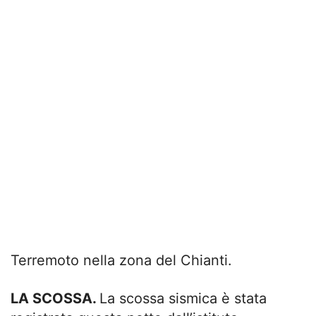
Terremoto nella zona del Chianti.
LA SCOSSA.
La scossa sismica è stata