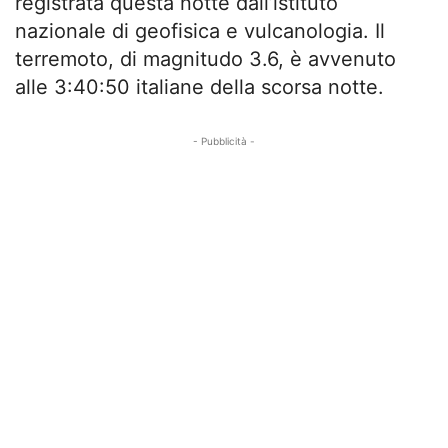
registrata questa notte dall’istituto
nazionale di geofisica e vulcanologia. Il
terremoto, di magnitudo 3.6, è avvenuto
alle 3:40:50 italiane della scorsa notte.
- Pubblicità -