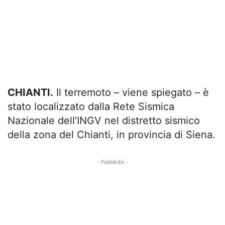
CHIANTI.
Il terremoto – viene spiegato – è
stato localizzato dalla Rete Sismica
Nazionale dell’INGV nel distretto sismico
della zona del Chianti, in provincia di Siena.
- Pubblicità -