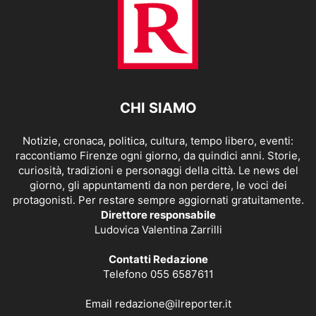
CHI SIAMO
Notizie, cronaca, politica, cultura, tempo libero, eventi:
raccontiamo Firenze ogni giorno, da quindici anni. Storie,
curiosità, tradizioni e personaggi della città. Le news del
giorno, gli appuntamenti da non perdere, le voci dei
protagonisti. Per restare sempre aggiornati gratuitamente.
Direttore responsabile
Ludovica Valentina Zarrilli
Contatti Redazione
Telefono 055 6587611
Email
redazione@ilreporter.it