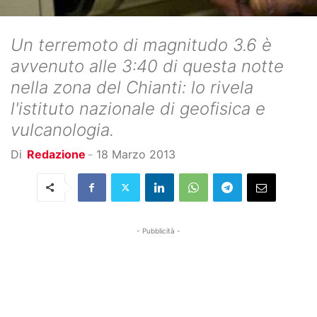
Un terremoto di magnitudo 3.6 è
avvenuto alle 3:40 di questa notte
nella zona del Chianti: lo rivela
l'istituto nazionale di geofisica e
vulcanologia.
Di
Redazione
-
18 Marzo 2013
- Pubblicità -