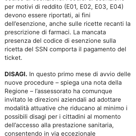
per motivi di reddito (E01, E02, E03, E04)
devono essere riportati, ai fini
dell’esenzione, anche sulle ricette recanti la
prescrizione di farmaci. La mancata
presenza del codice di esenzione sulla
ricetta del SSN comporta il pagamento del
ticket.
DISAGI.
In questo primo mese di avvio delle
nuove procedure – spiega una nota della
Regione – l’assessorato ha comunque
invitato le direzioni aziendali ad adottare
modalità attuative che riducano al minimo i
possibili disagi per i cittadini al momento
dell’accesso alla prestazione sanitaria,
consentendo in via eccezionale