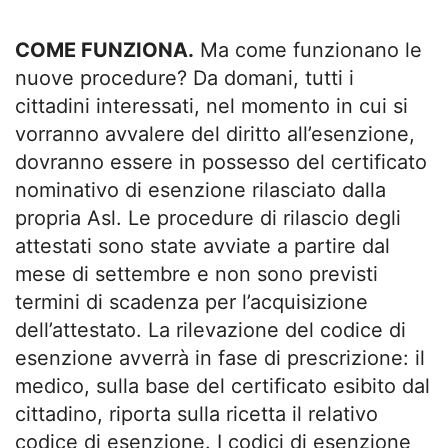
COME FUNZIONA.
Ma come funzionano le
nuove procedure? Da domani, tutti i
cittadini interessati, nel momento in cui si
vorranno avvalere del diritto all’esenzione,
dovranno essere in possesso del certificato
nominativo di esenzione rilasciato dalla
propria Asl. Le procedure di rilascio degli
attestati sono state avviate a partire dal
mese di settembre e non sono previsti
termini di scadenza per l’acquisizione
dell’attestato. La rilevazione del codice di
esenzione avverrà in fase di prescrizione: il
medico, sulla base del certificato esibito dal
cittadino, riporta sulla ricetta il relativo
codice di esenzione. I codici di esenzione