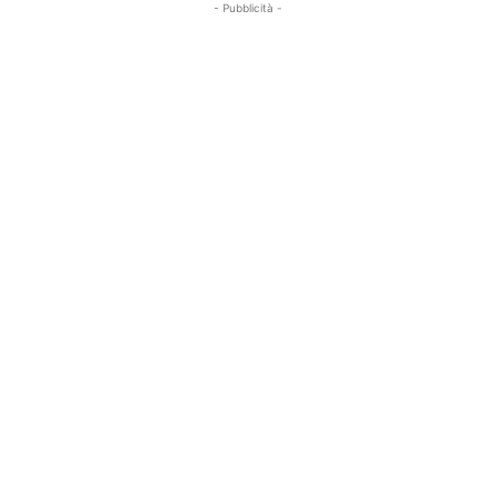
- Pubblicità -