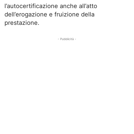
l’autocertificazione anche all’atto
dell’erogazione e fruizione della
prestazione.
- Pubblicità -