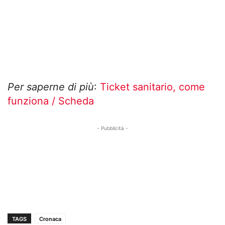
Per saperne di più
:
Ticket sanitario, come
funziona / Scheda
- Pubblicità -
TAGS
Cronaca