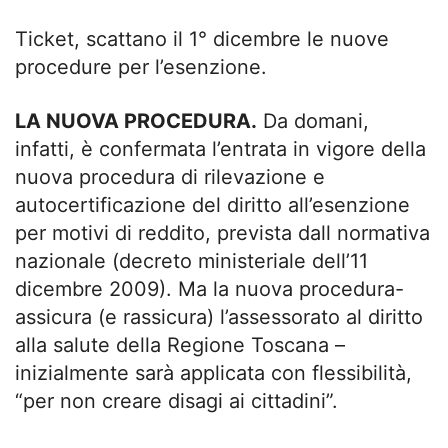
Ticket, scattano il 1° dicembre le nuove
procedure per l’esenzione.
LA NUOVA PROCEDURA.
Da domani,
infatti, è confermata l’entrata in vigore della
nuova procedura di rilevazione e
autocertificazione del diritto all’esenzione
per motivi di reddito, prevista dall normativa
nazionale (decreto ministeriale dell’11
dicembre 2009). Ma la nuova procedura-
assicura (e rassicura) l’assessorato al diritto
alla salute della Regione Toscana –
inizialmente sarà applicata con flessibilità,
“per non creare disagi ai cittadini”.