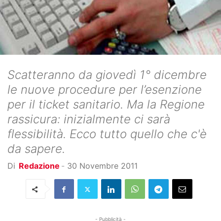
Scatteranno da giovedì 1° dicembre
le nuove procedure per l’esenzione
per il ticket sanitario. Ma la Regione
rassicura: inizialmente ci sarà
flessibilità. Ecco tutto quello che c'è
da sapere.
Di
Redazione
-
30 Novembre 2011
- Pubblicità -