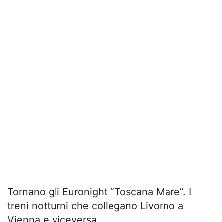
Tornano gli Euronight ”Toscana Mare”. I
treni notturni che collegano Livorno a
Vienna e viceversa.