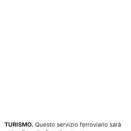
TURISMO.
Questo servizio ferroviario sarà