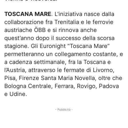
TOSCANA MARE
. L’iniziativa nasce dalla
collaborazione fra Trenitalia e le ferrovie
austriache ÖBB e si rinnova anche
quest’anno dopo il successo della scorsa
stagione. Gli Euronight “Toscana Mare”
permetteranno un collegamento costante, e
a cadenza settimanale, fra la Toscana e
l’Austria, attraverso le fermate di Livorno,
Pisa, Firenze Santa Maria Novella, oltre che
Bologna Centrale, Ferrara, Rovigo, Padova
e Udine.
- Pubblicità -