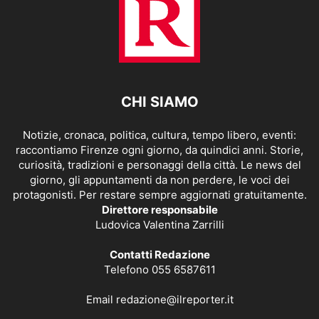
CHI SIAMO
Notizie, cronaca, politica, cultura, tempo libero, eventi:
raccontiamo Firenze ogni giorno, da quindici anni. Storie,
curiosità, tradizioni e personaggi della città. Le news del
giorno, gli appuntamenti da non perdere, le voci dei
protagonisti. Per restare sempre aggiornati gratuitamente.
Direttore responsabile
Ludovica Valentina Zarrilli
Contatti Redazione
Telefono 055 6587611
Email
redazione@ilreporter.it