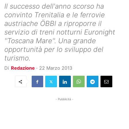
Il successo dell'anno scorso ha
convinto Trenitalia e le ferrovie
austriache ÖBBl a riproporre il
servizio di treni notturni Euronight
''Toscana Mare''. Una grande
opportunità per lo sviluppo del
turismo.
Di
Redazione
-
22 Marzo 2013
- Pubblicità -