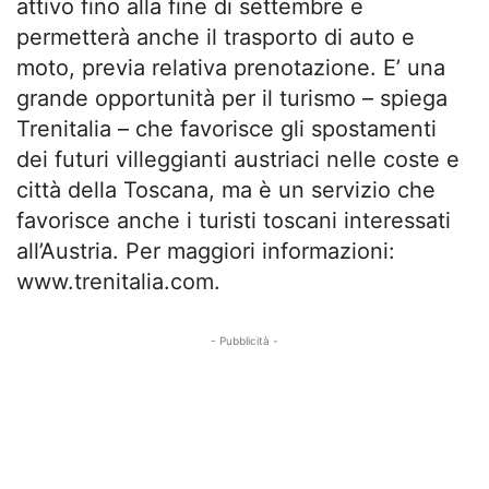
attivo fino alla fine di settembre e
permetterà anche il trasporto di auto e
moto, previa relativa prenotazione. E’ una
grande opportunità per il turismo – spiega
Trenitalia – che favorisce gli spostamenti
dei futuri villeggianti austriaci nelle coste e
città della Toscana, ma è un servizio che
favorisce anche i turisti toscani interessati
all’Austria. Per maggiori informazioni:
www.trenitalia.com.
- Pubblicità -