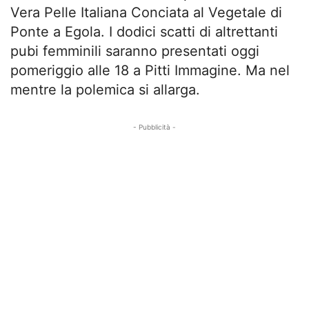
Vera Pelle Italiana Conciata al Vegetale di
Ponte a Egola. I dodici scatti di altrettanti
pubi femminili saranno presentati oggi
pomeriggio alle 18 a Pitti Immagine. Ma nel
mentre la polemica si allarga.
- Pubblicità -