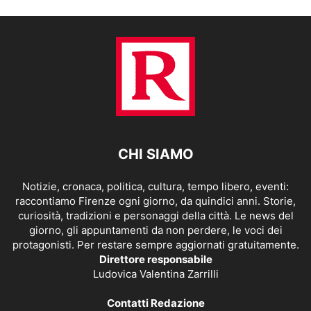
CHI SIAMO
Notizie, cronaca, politica, cultura, tempo libero, eventi:
raccontiamo Firenze ogni giorno, da quindici anni. Storie,
curiosità, tradizioni e personaggi della città. Le news del
giorno, gli appuntamenti da non perdere, le voci dei
protagonisti. Per restare sempre aggiornati gratuitamente.
Direttore responsabile
Ludovica Valentina Zarrilli
Contatti Redazione