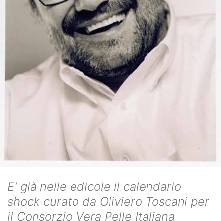
E' già nelle edicole il calendario
shock curato da Oliviero Toscani per
il Consorzio Vera Pelle Italiana