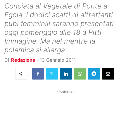
Conciata al Vegetale di Ponte a
Egola. I dodici scatti di altrettanti
pubi femminili saranno presentati
oggi pomeriggio alle 18 a Pitti
Immagine. Ma nel mentre la
polemica si allarga.
Di
Redazione
-
13 Gennaio 2011
- Pubblicità -