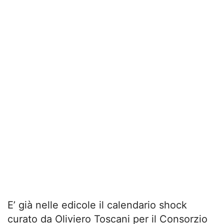
E’ già nelle edicole il calendario shock
curato da Oliviero Toscani per il Consorzio