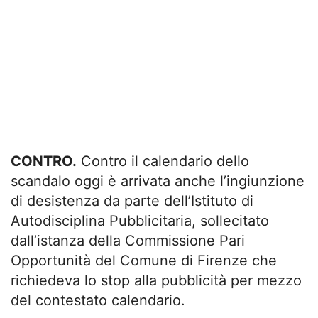
CONTRO.
Contro il calendario dello
scandalo oggi è arrivata anche l’ingiunzione
di desistenza da parte dell’Istituto di
Autodisciplina Pubblicitaria, sollecitato
dall’istanza della Commissione Pari
Opportunità del Comune di Firenze che
richiedeva lo stop alla pubblicità per mezzo
del contestato calendario.