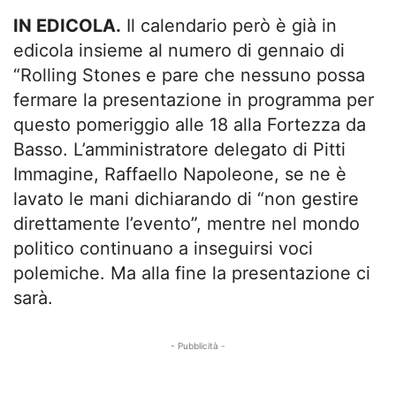
IN EDICOLA.
Il calendario però è già in
edicola insieme al numero di gennaio di
“Rolling Stones e pare che nessuno possa
fermare la presentazione in programma per
questo pomeriggio alle 18 alla Fortezza da
Basso. L’amministratore delegato di Pitti
Immagine, Raffaello Napoleone, se ne è
lavato le mani dichiarando di “non gestire
direttamente l’evento”, mentre nel mondo
politico continuano a inseguirsi voci
polemiche. Ma alla fine la presentazione ci
sarà.
- Pubblicità -