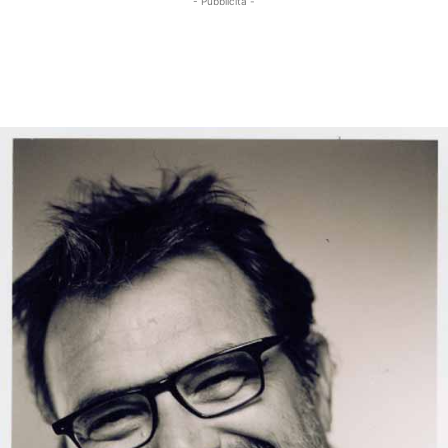
- Pubblicità -