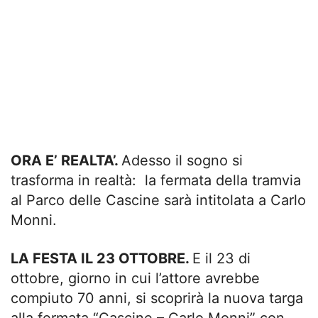
ORA E’ REALTA’.
Adesso il sogno si
trasforma in realtà: la fermata della tramvia
al Parco delle Cascine sarà intitolata a Carlo
Monni.
LA FESTA IL 23 OTTOBRE.
E il 23 di
ottobre, giorno in cui l’attore avrebbe
compiuto 70 anni, si scoprirà la nuova targa