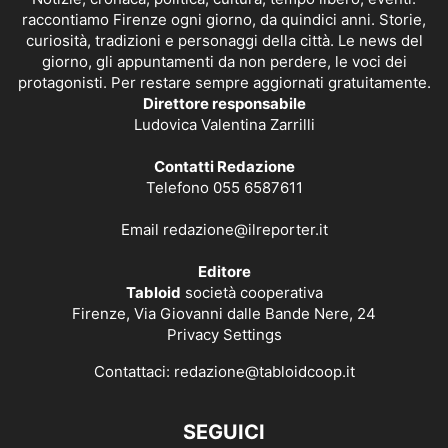
raccontiamo Firenze ogni giorno, da quindici anni. Storie,
curiosità, tradizioni e personaggi della città. Le news del
giorno, gli appuntamenti da non perdere, le voci dei
protagonisti. Per restare sempre aggiornati gratuitamente.
Direttore responsabile
Ludovica Valentina Zarrilli
Contatti Redazione
Telefono 055 6587611
Email
redazione@ilreporter.it
Editore
Tabloid
società cooperativa
Firenze, Via Giovanni dalle Bande Nere, 24
Privacy Settings
Contattaci:
redazione@tabloidcoop.it
SEGUICI