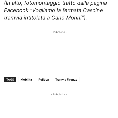
(In alto, fotomontaggio tratto dalla pagina
Facebook “Vogliamo la fermata Cascine
tramvia intitolata a Carlo Monni”).
- Pubblicità -
TAGS
Mobilità
Politica
Tramvia Firenze
- Pubblicità -