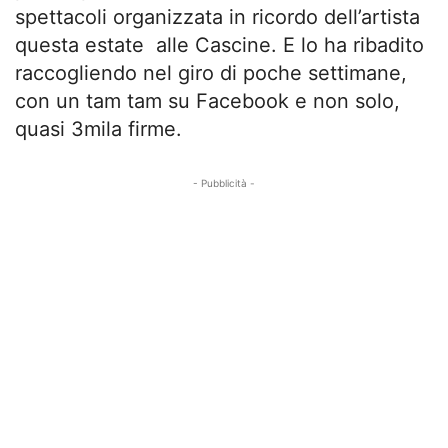
spettacoli organizzata in ricordo dell’artista
questa estate alle Cascine. E lo ha ribadito
raccogliendo nel giro di poche settimane,
con un tam tam su Facebook e non solo,
quasi 3mila firme.
- Pubblicità -