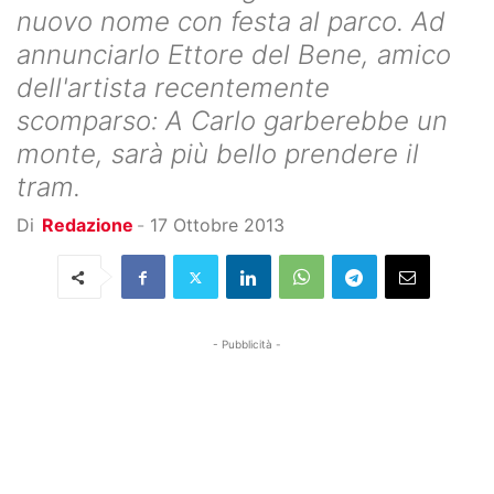
nuovo nome con festa al parco. Ad
annunciarlo Ettore del Bene, amico
dell'artista recentemente
scomparso: A Carlo garberebbe un
monte, sarà più bello prendere il
tram.
Di
Redazione
-
17 Ottobre 2013
- Pubblicità -