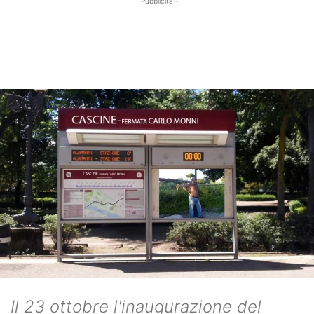
- Pubblicità -
Il 23 ottobre l'inaugurazione del