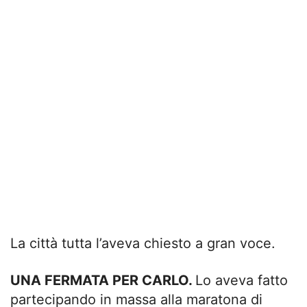
La città tutta l’aveva chiesto a gran voce.
UNA FERMATA PER CARLO.
Lo aveva fatto
partecipando in massa alla maratona di