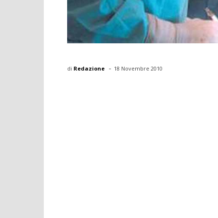
-
di
Redazione
18 Novembre 2010