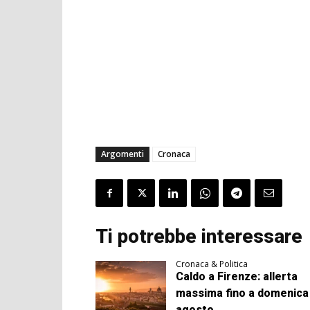
Argomenti
Cronaca
Ti potrebbe interessare
Cronaca & Politica
Caldo a Firenze: allerta
massima fino a domenica
agosto