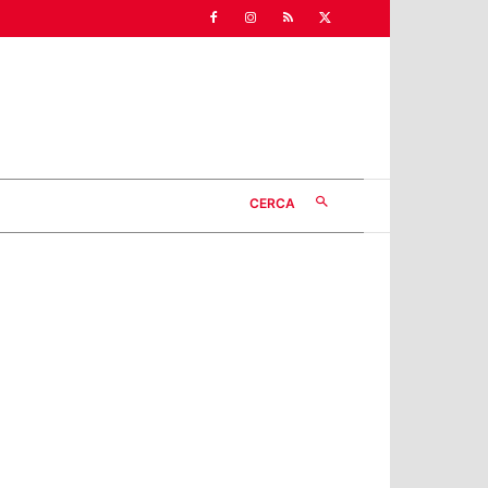
CERCA