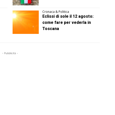
Cronaca & Politica
Eclissi di sole il 12 agosto:
come fare per vederla in
Toscana
- Pubblicità -