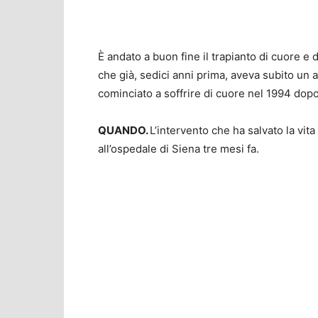
È andato a buon fine il trapianto di cuore e 
che già, sedici anni prima, aveva subito un 
cominciato a soffrire di cuore nel 1994 dopo
QUANDO.
L’intervento che ha salvato la vit
all’ospedale di Siena tre mesi fa.