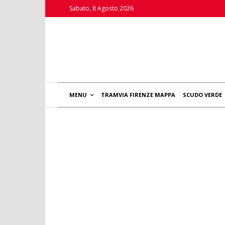
Sabato, 8 Agosto 2026
MENU
TRAMVIA FIRENZE MAPPA
SCUDO VERDE