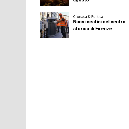
Cronaca & Politica
Nuovi cestini nel centro
storico di Firenze