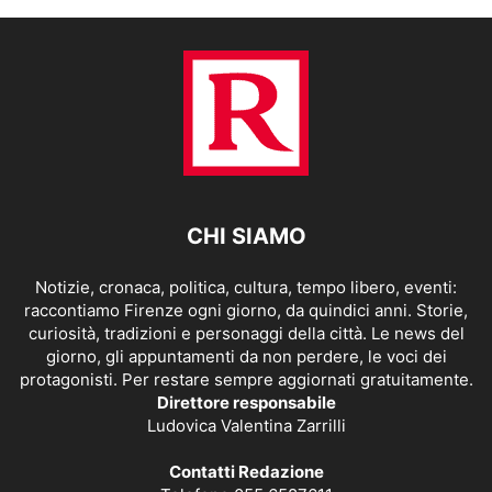
CHI SIAMO
Notizie, cronaca, politica, cultura, tempo libero, eventi:
raccontiamo Firenze ogni giorno, da quindici anni. Storie,
curiosità, tradizioni e personaggi della città. Le news del
giorno, gli appuntamenti da non perdere, le voci dei
protagonisti. Per restare sempre aggiornati gratuitamente.
Direttore responsabile
Ludovica Valentina Zarrilli
Contatti Redazione