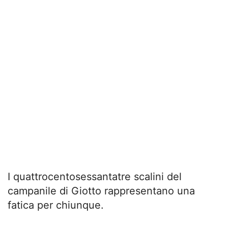
I quattrocentosessantatre scalini del
campanile di Giotto rappresentano una
fatica per chiunque.