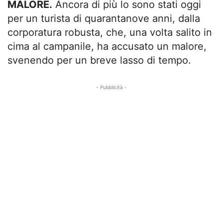
MALORE.
Ancora di più lo sono stati oggi
per un turista di quarantanove anni, dalla
corporatura robusta, che, una volta salito in
cima al campanile, ha accusato un malore,
svenendo per un breve lasso di tempo.
- Pubblicità -