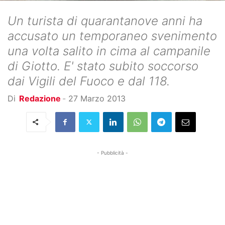
Un turista di quarantanove anni ha
accusato un temporaneo svenimento
una volta salito in cima al campanile
di Giotto. E' stato subito soccorso
dai Vigili del Fuoco e dal 118.
Di
Redazione
-
27 Marzo 2013
- Pubblicità -