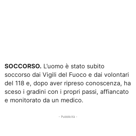
SOCCORSO.
L’uomo è stato subito
soccorso dai Vigili del Fuoco e dai volontari
del 118 e, dopo aver ripreso conoscenza, ha
sceso i gradini con i propri passi, affiancato
e monitorato da un medico.
- Pubblicità -