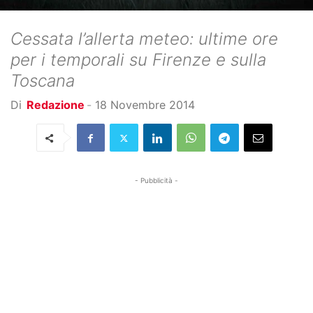
Cessata l’allerta meteo: ultime ore
per i temporali su Firenze e sulla
Toscana
Di
Redazione
-
18 Novembre 2014
- Pubblicità -