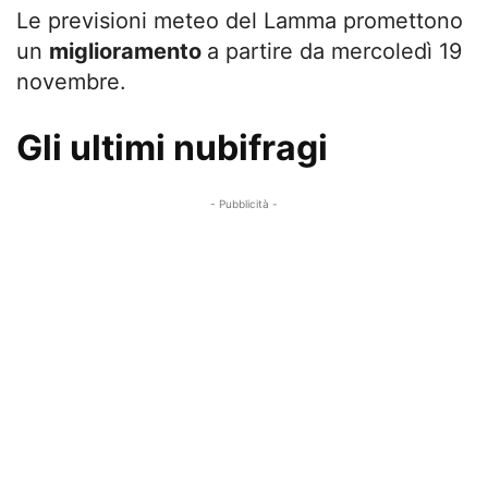
Le previsioni meteo del Lamma promettono
un
miglioramento
a partire da mercoledì 19
novembre.
Gli ultimi nubifragi
- Pubblicità -