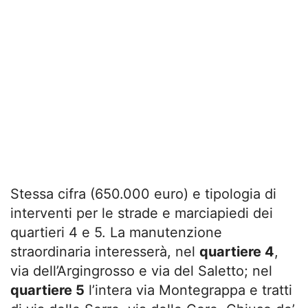
Stessa cifra (650.000 euro) e tipologia di
interventi per le strade e marciapiedi dei
quartieri 4 e 5. La manutenzione
straordinaria interesserà, nel
quartiere 4
,
via dell’Argingrosso e via del Saletto; nel
quartiere 5
l’intera via Montegrappa e tratti