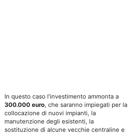
In questo caso l’investimento ammonta a
300.000 euro
, che saranno impiegati per la
collocazione di nuovi impianti, la
manutenzione degli esistenti, la
sostituzione di alcune vecchie centraline e