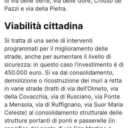
di via delle Serre, via delle Gore, Chiuso de’
Pazzi e via della Pietra.
Viabilità cittadina
Si tratta di una serie di interventi
programmati per il miglioramento delle
strade, anche per aumentare il livello di
sicurezza: in questo caso l’investimento è di
450.000 euro. Si va dal consolidamento,
demolizione o ricostruzione dei muri a retta
in varie strade (tratti di via dell’Olmeto, via
della Covacchia, via di Rusciano, via Ponte
a Mensola, via di Ruffignano, via Suor Maria
Celeste) al consolidamento strutturale delle
strutture portanti di ponti e passerelle (in