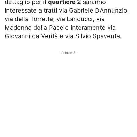
dettaglio per il
quartiere 2
saranno
interessate a tratti via Gabriele D’Annunzio,
via della Torretta, via Landucci, via
Madonna della Pace e interamente via
Giovanni da Verità e via Silvio Spaventa.
- Pubblicità -