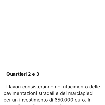
Quartieri 2 e 3
I lavori consisteranno nel rifacimento delle
pavimentazioni stradali e dei marciapiedi
per un investimento di 650.000 euro. In