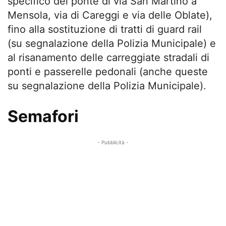
specifico del ponte di via San Martino a
Mensola, via di Careggi e via delle Oblate),
fino alla sostituzione di tratti di guard rail
(su segnalazione della Polizia Municipale) e
al risanamento delle carreggiate stradali di
ponti e passerelle pedonali (anche queste
su segnalazione della Polizia Municipale).
Semafori
- Pubblicità -