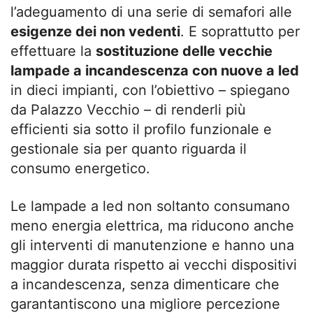
l’adeguamento di una serie di semafori alle
esigenze dei non vedenti
. E soprattutto per
effettuare la
sostituzione delle vecchie
lampade a incandescenza con nuove a led
in dieci impianti, con l’obiettivo – spiegano
da Palazzo Vecchio – di renderli più
efficienti sia sotto il profilo funzionale e
gestionale sia per quanto riguarda il
consumo energetico.
Le lampade a led non soltanto consumano
meno energia elettrica, ma riducono anche
gli interventi di manutenzione e hanno una
maggior durata rispetto ai vecchi dispositivi
a incandescenza, senza dimenticare che
garantantiscono una migliore percezione