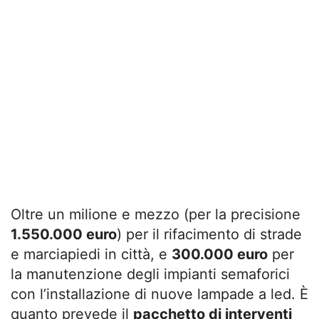
Oltre un milione e mezzo (per la precisione
1.550.000 euro
) per il rifacimento di strade
e marciapiedi in città, e
300.000 euro
per
la manutenzione degli impianti semaforici
con l’installazione di nuove lampade a led. È
quanto prevede il
pacchetto di interventi