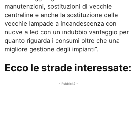
manutenzioni, sostituzioni di vecchie
centraline e anche la sostituzione delle
vecchie lampade a incandescenza con
nuove a led con un indubbio vantaggio per
quanto riguarda i consumi oltre che una
migliore gestione degli impianti”.
Ecco le strade interessate:
- Pubblicità -