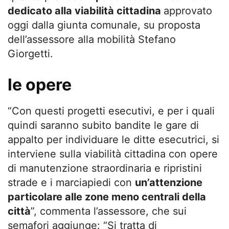
dedicato alla viabilità cittadina
approvato
oggi dalla giunta comunale, su proposta
dell’assessore alla mobilità Stefano
Giorgetti.
le opere
“Con questi progetti esecutivi, e per i quali
quindi saranno subito bandite le gare di
appalto per individuare le ditte esecutrici, si
interviene sulla viabilità cittadina con opere
di manutenzione straordinaria e ripristini
strade e i marciapiedi con
un’attenzione
particolare alle zone meno centrali della
città
”, commenta l’assessore, che sui
semafori aggiunge: “Si tratta di