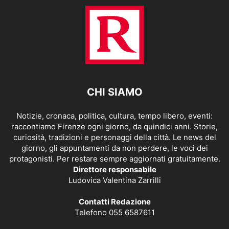
CHI SIAMO
Notizie, cronaca, politica, cultura, tempo libero, eventi:
raccontiamo Firenze ogni giorno, da quindici anni. Storie,
curiosità, tradizioni e personaggi della città. Le news del
giorno, gli appuntamenti da non perdere, le voci dei
protagonisti. Per restare sempre aggiornati gratuitamente.
Direttore responsabile
Ludovica Valentina Zarrilli
Contatti Redazione
Telefono 055 6587611