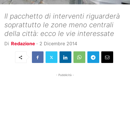
Il pacchetto di interventi riguarderà
soprattutto le zone meno centrali
della città: ecco le vie interessate
Di
Redazione
-
2 Dicembre 2014
- Pubblicità -