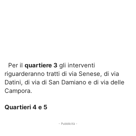
Per il
quartiere 3
gli interventi
riguarderanno tratti di via Senese, di via
Datini, di via di San Damiano e di via delle
Campora.
Quartieri 4 e 5
- Pubblicità -