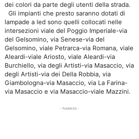
dei colori da parte degli utenti della strada.
Gli impianti che presto saranno dotati di
lampade a led sono quelli collocati nelle
intersezioni viale del Poggio Imperiale-via
del Gelsomino, via Senese-via del
Gelsomino, viale Petrarca-via Romana, viale
Aleardi-viale Ariosto, viale Aleardi-via
Burchiello, via degli Artisti-via Masaccio, via
degli Artisti-via dei Della Robbia, via
Giambologna-via Masaccio, via La Farina-
via Masaccio e via Masaccio-viale Mazzini.
- Pubblicità -