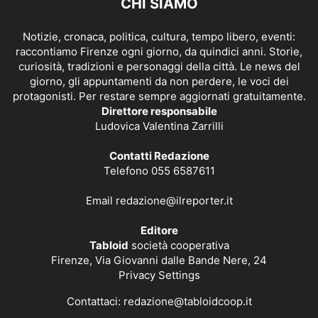
CHI SIAMO
Notizie, cronaca, politica, cultura, tempo libero, eventi:
raccontiamo Firenze ogni giorno, da quindici anni. Storie,
curiosità, tradizioni e personaggi della città. Le news del
giorno, gli appuntamenti da non perdere, le voci dei
protagonisti. Per restare sempre aggiornati gratuitamente.
Direttore responsabile
Ludovica Valentina Zarrilli
Contatti Redazione
Telefono 055 6587611
Email
redazione@ilreporter.it
Editore
Tabloid
società cooperativa
Firenze, Via Giovanni dalle Bande Nere, 24
Privacy Settings
Contattaci:
redazione@tabloidcoop.it