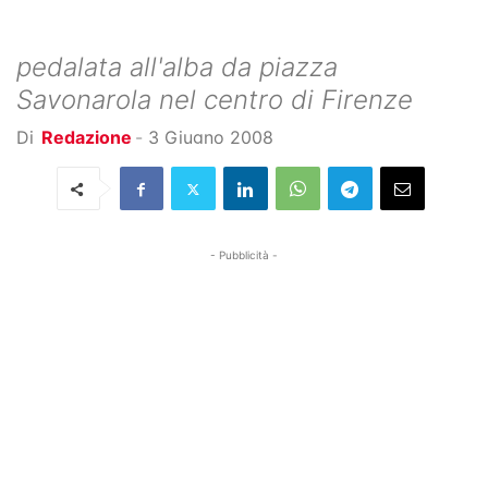
pedalata all'alba da piazza
Savonarola nel centro di Firenze
Di
Redazione
-
3 Giugno 2008
- Pubblicità -