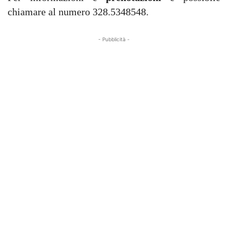
chiamare al numero 328.5348548.
- Pubblicità -