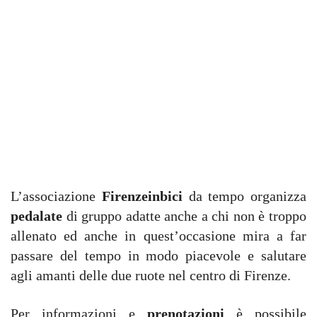
L’associazione
Firenzeinbici
da tempo organizza
pedalate
di gruppo adatte anche a chi non è troppo
allenato ed anche in quest’occasione mira a far
passare del tempo in modo piacevole e salutare
agli amanti delle due ruote nel centro di Firenze.
Per informazioni e
prenotazioni
è possibile