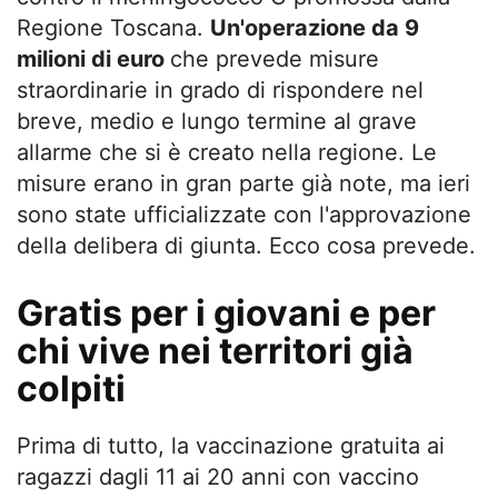
Regione Toscana.
Un'operazione da 9
milioni di euro
che prevede misure
straordinarie in grado di rispondere nel
breve, medio e lungo termine al grave
allarme che si è creato nella regione. Le
misure erano in gran parte già note, ma ieri
sono state ufficializzate con l'approvazione
della delibera di giunta. Ecco cosa prevede.
Gratis per i giovani e per
chi vive nei territori già
colpiti
Prima di tutto, la vaccinazione gratuita ai
ragazzi dagli 11 ai 20 anni con vaccino