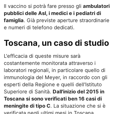
Il vaccino si potrà fare presso gli
ambulatori
pubblici delle Asl, i medici e i pediatri di
famiglia
. Già previste aperture straordinarie
e numeri di telefono dedicati.
Toscana, un caso di studio
L'efficacia di queste misure sarà
costantemente monitorata attraverso i
laboratori regionali, in particolare quello di
immunologia del Meyer, in raccordo con gli
esperti della Regione e quelli dell'Istituto
Superiore di Sanità.
Dall'inizio del 2015 in
Toscana si sono verificati ben 16 casi di
meningite di tipo C
. La situazione che si è
verificata negli ultimi mesi in Toscana