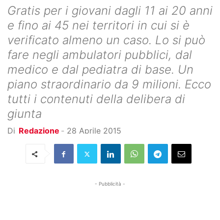
Gratis per i giovani dagli 11 ai 20 anni
e fino ai 45 nei territori in cui si è
verificato almeno un caso. Lo si può
fare negli ambulatori pubblici, dal
medico e dal pediatra di base. Un
piano straordinario da 9 milioni. Ecco
tutti i contenuti della delibera di
giunta
Di
Redazione
-
28 Aprile 2015
- Pubblicità -