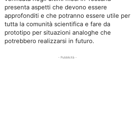
presenta aspetti che devono essere
approfonditi e che potranno essere utile per
tutta la comunità scientifica e fare da
prototipo per situazioni analoghe che
potrebbero realizzarsi in futuro.
- Pubblicità -