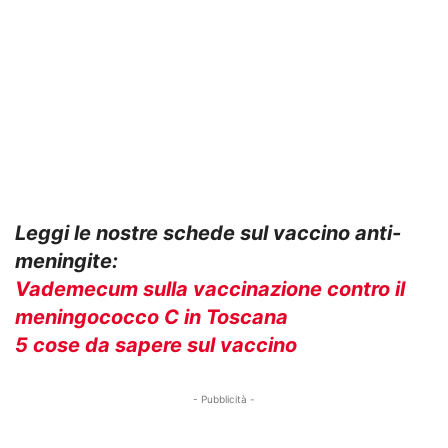
Leggi le nostre schede sul vaccino anti-
meningite:
Vademecum sulla vaccinazione contro il
meningococco C in Toscana
5 cose da sapere sul vaccino
- Pubblicità -