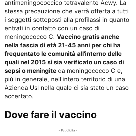
antimeningococcico tetravalente Acwy. La
stessa precauzione che verrà offerta a tutti
i soggetti sottoposti alla profilassi in quanto
entrati in contatto con un caso di
meningococco C.
Vaccino gratis anche
nella fascia di età 21-45 anni per chi ha
frequentato le comunità all'interno delle
quali nel 2015 si sia verificato un caso di
sepsi o meningite
da meningococco C e,
più in generale, nell'intero territorio di una
Azienda Usl nella quale ci sia stato un caso
accertato.
Dove fare il vaccino
- Pubblicità -