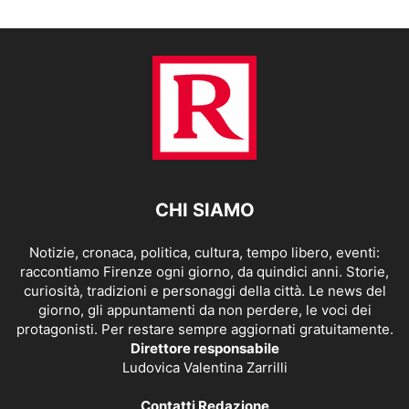
CHI SIAMO
Notizie, cronaca, politica, cultura, tempo libero, eventi:
raccontiamo Firenze ogni giorno, da quindici anni. Storie,
curiosità, tradizioni e personaggi della città. Le news del
giorno, gli appuntamenti da non perdere, le voci dei
protagonisti. Per restare sempre aggiornati gratuitamente.
Direttore responsabile
Ludovica Valentina Zarrilli
Contatti Redazione