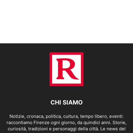
CHI SIAMO
Notizie, cronaca, politica, cultura, tempo libero, eventi:
raccontiamo Firenze ogni giorno, da quindici anni. Storie,
curiosità, tradizioni e personaggi della città. Le news del