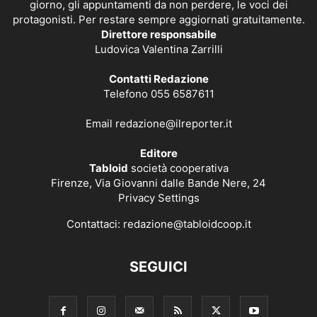
giorno, gli appuntamenti da non perdere, le voci dei
protagonisti. Per restare sempre aggiornati gratuitamente.
Direttore responsabile
Ludovica Valentina Zarrilli
Contatti Redazione
Telefono 055 6587611
Email
redazione@ilreporter.it
Editore
Tabloid
società cooperativa
Firenze, Via Giovanni dalle Bande Nere, 24
Privacy Settings
Contattaci:
redazione@tabloidcoop.it
SEGUICI