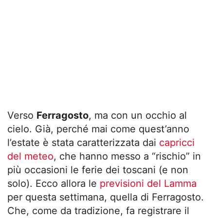
Verso
Ferragosto
, ma con un occhio al
cielo. Già, perché mai come quest’anno
l’estate è stata caratterizzata dai
capricci
del meteo
, che hanno messo a “rischio” in
più occasioni le ferie dei toscani (e non
solo). Ecco allora le
previsioni del Lamma
per questa settimana, quella di Ferragosto.
Che, come da tradizione, fa registrare il