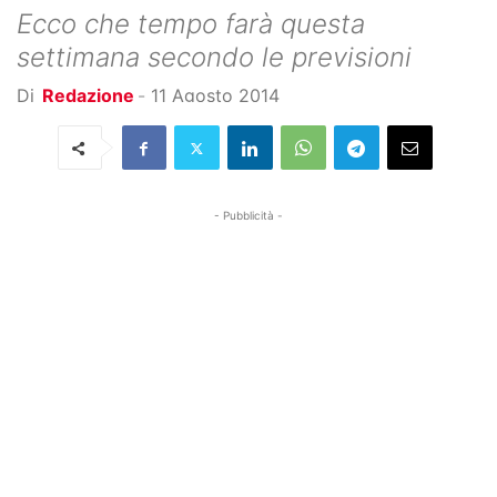
Ecco che tempo farà questa
settimana secondo le previsioni
Di
Redazione
-
11 Agosto 2014
- Pubblicità -