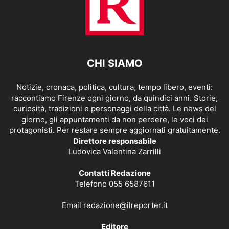
CHI SIAMO
Notizie, cronaca, politica, cultura, tempo libero, eventi:
raccontiamo Firenze ogni giorno, da quindici anni. Storie,
curiosità, tradizioni e personaggi della città. Le news del
giorno, gli appuntamenti da non perdere, le voci dei
protagonisti. Per restare sempre aggiornati gratuitamente.
Direttore responsabile
Ludovica Valentina Zarrilli
Contatti Redazione
Telefono 055 6587611
Email
redazione@ilreporter.it
Editore