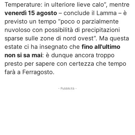
Temperature: in ulteriore lieve calo”, mentre
venerdì 15 agosto
– conclude il Lamma – è
previsto un tempo “poco o parzialmente
nuvoloso con possibilità di precipitazioni
sparse sulle zone di nord ovest”. Ma questa
estate ci ha insegnato che
fino all'ultimo
non si sa mai
: è dunque ancora troppo
presto per sapere con certezza che tempo
farà a Ferragosto.
- Pubblicità -