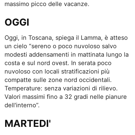
massimo picco delle vacanze.
OGGI
Oggi, in Toscana, spiega il Lamma, è atteso
un cielo “sereno o poco nuvoloso salvo
modesti addensamenti in mattinata lungo la
costa e sul nord ovest. In serata poco
nuvoloso con locali stratificazioni più
compatte sulle zone nord occidentali.
Temperature: senza variazioni di rilievo.
Valori massimi fino a 32 gradi nelle pianure
dell'interno”.
MARTEDI'