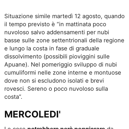
Situazione simile martedì 12 agosto, quando
il tempo previsto è “in mattinata poco
nuvoloso salvo addensamenti per nubi
basse sulle zone settentrionali della regione
e lungo la costa in fase di graduale
dissolvimento (possibili pioviggini sulle
Apuane). Nel pomeriggio sviluppo di nubi
cumuliformi nelle zone interne e montuose
dove non si escludono isolati e brevi
rovesci. Sereno o poco nuvoloso sulla
costa”.
MERCOLEDI'