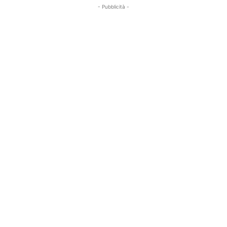
- Pubblicità -