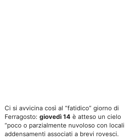
Ci si avvicina così al “fatidico” giorno di
Ferragosto:
giovedì 14
è atteso un cielo
“poco o parzialmente nuvoloso con locali
addensamenti associati a brevi rovesci.