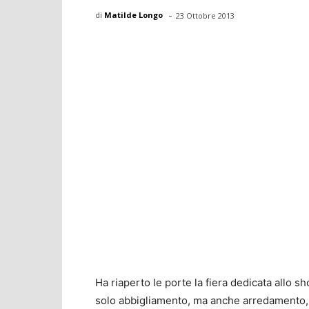
-
di
Matilde Longo
23 Ottobre 2013
Ha riaperto le porte la fiera dedicata allo s
solo abbigliamento, ma anche arredamento, 