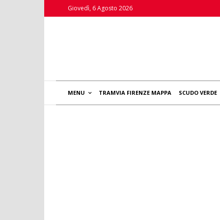
Giovedì, 6 Agosto 2026
MENU
TRAMVIA FIRENZE MAPPA
SCUDO VERDE