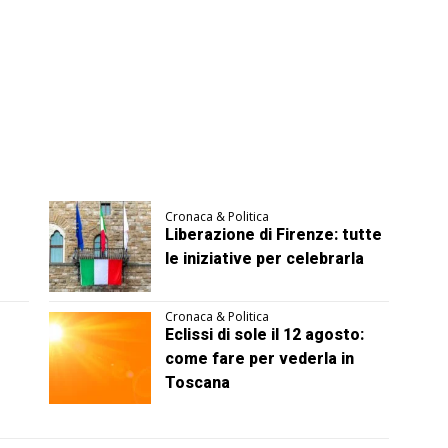
Cronaca & Politica
Liberazione di Firenze: tutte
le iniziative per celebrarla
Cronaca & Politica
Eclissi di sole il 12 agosto:
come fare per vederla in
Toscana