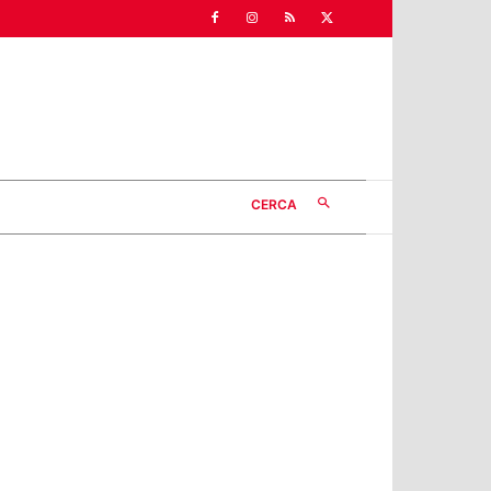
CERCA