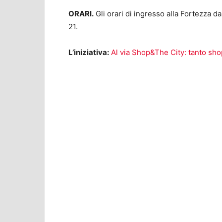
ORARI.
Gli orari di ingresso alla Fortezza d
21.
L’iniziativa:
Al via Shop&The City: tanto sho