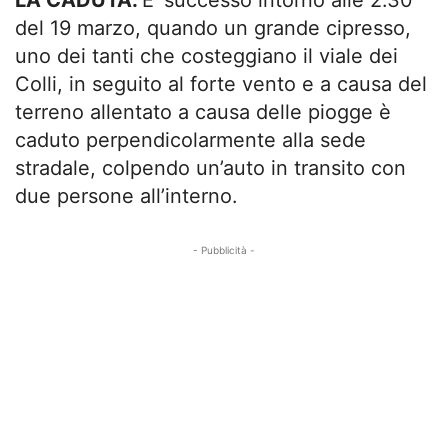
del 19 marzo, quando un grande cipresso,
uno dei tanti che costeggiano il viale dei
Colli, in seguito al forte vento e a causa del
terreno allentato a causa delle piogge è
caduto perpendicolarmente alla sede
stradale, colpendo un’auto in transito con
due persone all’interno.
- Pubblicità -