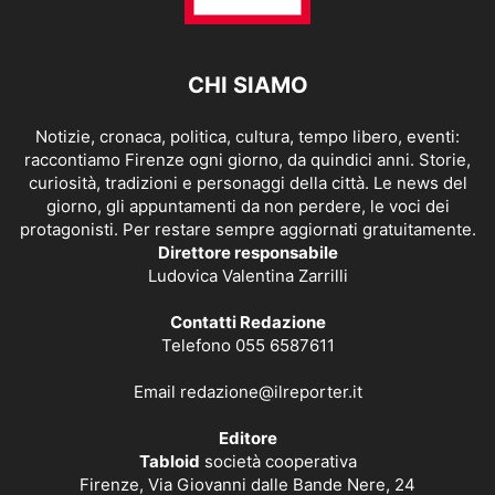
CHI SIAMO
Notizie, cronaca, politica, cultura, tempo libero, eventi:
raccontiamo Firenze ogni giorno, da quindici anni. Storie,
curiosità, tradizioni e personaggi della città. Le news del
giorno, gli appuntamenti da non perdere, le voci dei
protagonisti. Per restare sempre aggiornati gratuitamente.
Direttore responsabile
Ludovica Valentina Zarrilli
Contatti Redazione
Telefono 055 6587611
Email
redazione@ilreporter.it
Editore
Tabloid
società cooperativa
Firenze, Via Giovanni dalle Bande Nere, 24