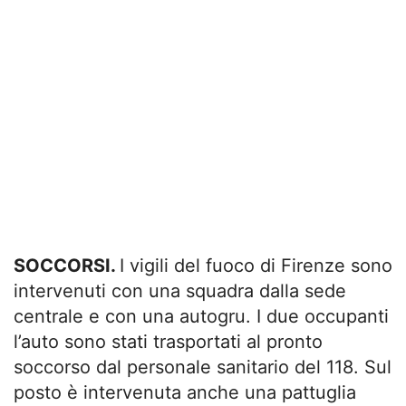
SOCCORSI.
I vigili del fuoco di Firenze sono
intervenuti con una squadra dalla sede
centrale e con una autogru. I due occupanti
l’auto sono stati trasportati al pronto
soccorso dal personale sanitario del 118. Sul
posto è intervenuta anche una pattuglia