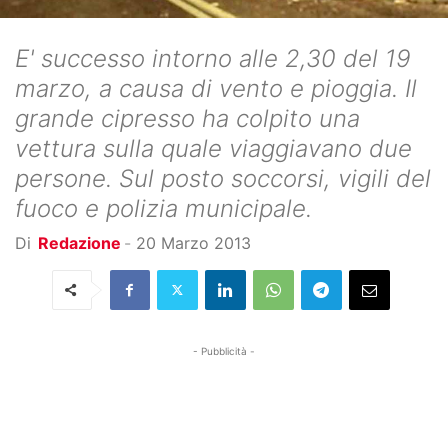
E' successo intorno alle 2,30 del 19
marzo, a causa di vento e pioggia. Il
grande cipresso ha colpito una
vettura sulla quale viaggiavano due
persone. Sul posto soccorsi, vigili del
fuoco e polizia municipale.
Di
Redazione
-
20 Marzo 2013
- Pubblicità -