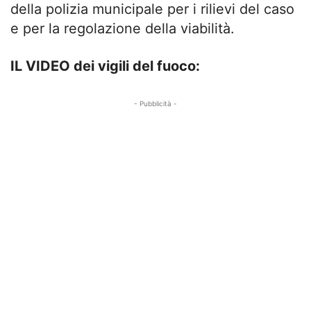
della polizia municipale per i rilievi del caso
e per la regolazione della viabilità.
IL VIDEO dei vigili del fuoco:
- Pubblicità -