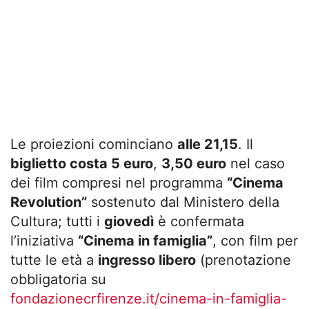
Le proiezioni cominciano
alle 21,15
. Il
biglietto costa 5 euro
,
3,50 euro
nel caso
dei film compresi nel programma
“Cinema
Revolution”
sostenuto dal Ministero della
Cultura; tutti i
giovedì
è confermata
l’iniziativa
“Cinema in famiglia”
, con film per
tutte le età a
ingresso libero
(prenotazione
obbligatoria su
fondazionecrfirenze.it/cinema-in-famiglia-