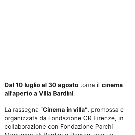
Dal 10 luglio al 30 agosto
torna il
cinema
all’aperto a Villa Bardini
.
La rassegna “
Cinema in villa”
, promossa e
organizzata da Fondazione CR Firenze, in
collaborazione con Fondazione Parchi
Monumentali Bardini e Peyron, con un