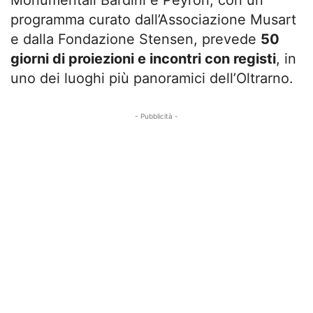
programma curato dall’Associazione Musart
e dalla Fondazione Stensen, prevede
50
giorni di proiezioni e incontri con registi
, in
uno dei luoghi più panoramici dell’Oltrarno.
- Pubblicità -