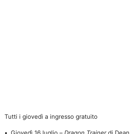
Tutti i giovedì a ingresso gratuito
Giovedì 16 luglio –
Dragon Trainer
di Dean