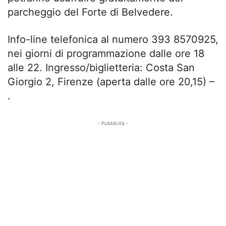
parcheggio del Forte di Belvedere.
Info-line telefonica al numero 393 8570925,
nei giorni di programmazione dalle ore 18
alle 22. Ingresso/biglietteria: Costa San
Giorgio 2, Firenze (aperta dalle ore 20,15) –
.
- Pubblicità -