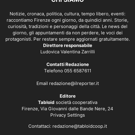
Notizie, cronaca, politica, cultura, tempo libero, eventi:
raccontiamo Firenze ogni giorno, da quindici anni. Storie,
curiosità, tradizioni e personaggi della città. Le news del
giorno, gli appuntamenti da non perdere, le voci dei
protagonisti. Per restare sempre aggiornati gratuitamente.
Direttore responsabile
Ludovica Valentina Zarrilli
Contatti Redazione
Telefono 055 6587611
Email
redazione@ilreporter.it
Editore
Tabloid
società cooperativa
Firenze, Via Giovanni dalle Bande Nere, 24
Privacy Settings
Contattaci:
redazione@tabloidcoop.it