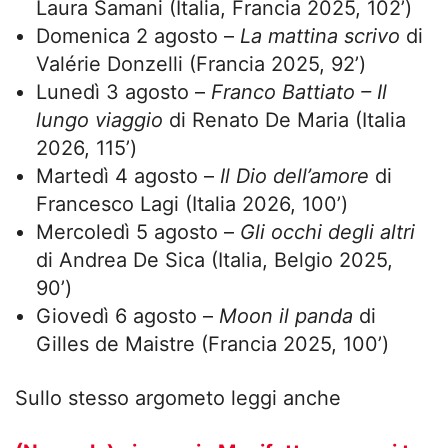
Laura Samani (Italia, Francia 2025, 102’)
Domenica 2 agosto –
La mattina scrivo
di
Valérie Donzelli (Francia 2025, 92’)
Lunedì 3 agosto –
Franco Battiato – Il
lungo viaggio
di Renato De Maria (Italia
2026, 115’)
Martedì 4 agosto –
Il Dio dell’amore
di
Francesco Lagi (Italia 2026, 100’)
Mercoledì 5 agosto –
Gli occhi degli altri
di Andrea De Sica (Italia, Belgio 2025,
90’)
Giovedì 6 agosto –
Moon il panda
di
Gilles de Maistre (Francia 2025, 100’)
Sullo stesso argometo leggi anche