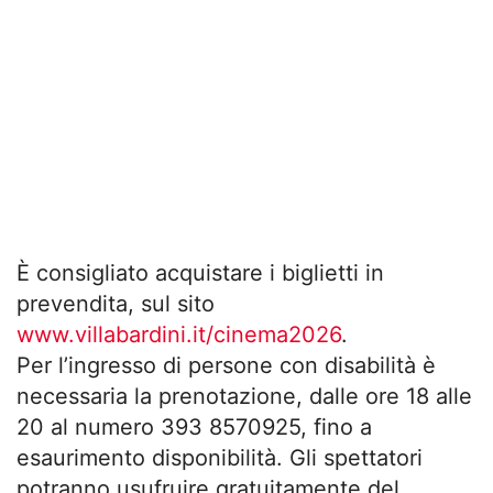
È consigliato acquistare i biglietti in
prevendita, sul sito
www.villabardini.it/cinema2026
.
Per l’ingresso di persone con disabilità è
necessaria la prenotazione, dalle ore 18 alle
20 al numero 393 8570925, fino a
esaurimento disponibilità. Gli spettatori
potranno usufruire gratuitamente del