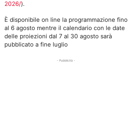
2026/
).
È disponibile on line la programmazione fino
al 6 agosto mentre il calendario con le date
delle proiezioni dal 7 al 30 agosto sarà
pubblicato a fine luglio
- Pubblicità -