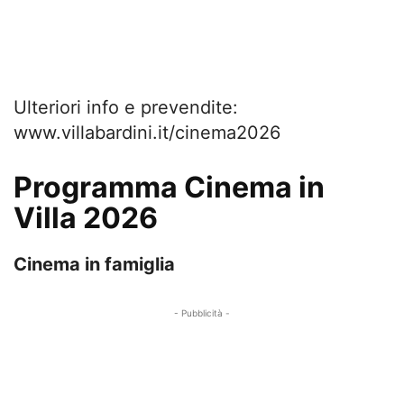
Ulteriori info e prevendite:
www.villabardini.it/cinema2026
Programma Cinema in
Villa 2026
Cinema in famiglia
- Pubblicità -