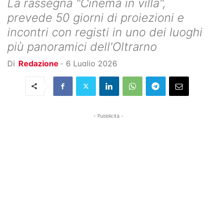
La rassegna "Cinema in villa",
prevede 50 giorni di proiezioni e
incontri con registi in uno dei luoghi
più panoramici dell'Oltrarno
Di
Redazione
-
6 Luglio 2026
- Pubblicità -