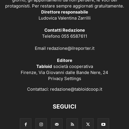
protagonisti. Per restare sempre aggiornati gratuitamente.
Direttore responsabile
Ludovica Valentina Zarrilli
Contatti Redazione
Telefono 055 6587611
Email
redazione@ilreporter.it
Editore
Tabloid
società cooperativa
Firenze, Via Giovanni dalle Bande Nere, 24
Privacy Settings
Contattaci:
redazione@tabloidcoop.it
SEGUICI