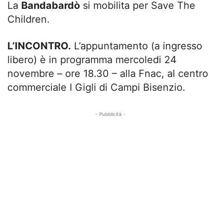
La
Bandabardò
si mobilita per Save The
Children.
L’INCONTRO.
L’appuntamento (a ingresso
libero) è in programma mercoledi 24
novembre – ore 18.30 – alla Fnac, al centro
commerciale I Gigli di Campi Bisenzio.
- Pubblicità -