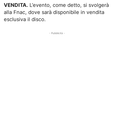
VENDITA.
L’evento, come detto, si svolgerà
alla Fnac, dove sarà disponibile in vendita
esclusiva il disco.
- Pubblicità -