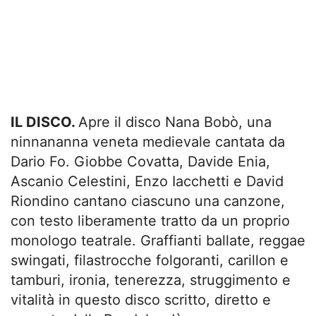
IL DISCO.
Apre il disco Nana Bobò, una
ninnananna veneta medievale cantata da
Dario Fo. Giobbe Covatta, Davide Enia,
Ascanio Celestini, Enzo Iacchetti e David
Riondino cantano ciascuno una canzone,
con testo liberamente tratto da un proprio
monologo teatrale. Graffianti ballate, reggae
swingati, filastrocche folgoranti, carillon e
tamburi, ironia, tenerezza, struggimento e
vitalità in questo disco scritto, diretto e