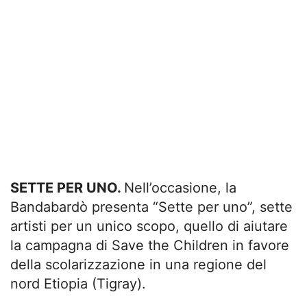
SETTE PER UNO.
Nell’occasione, la
Bandabardò presenta “Sette per uno”, sette
artisti per un unico scopo, quello di aiutare
la campagna di Save the Children in favore
della scolarizzazione in una regione del
nord Etiopia (Tigray).