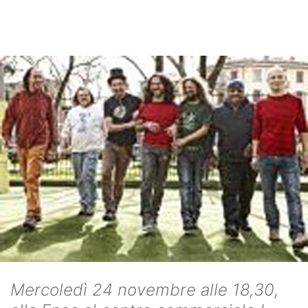
Mercoledì 24 novembre alle 18,30,