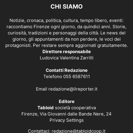
CHI SIAMO
Notizie, cronaca, politica, cultura, tempo libero, eventi:
raccontiamo Firenze ogni giorno, da quindici anni. Storie,
curiosità, tradizioni e personaggi della città. Le news del
giorno, gli appuntamenti da non perdere, le voci dei
protagonisti. Per restare sempre aggiornati gratuitamente.
Direttore responsabile
Ludovica Valentina Zarrilli
Contatti Redazione
Telefono 055 6587611
Email
redazione@ilreporter.it
Editore
Tabloid
società cooperativa
Firenze, Via Giovanni dalle Bande Nere, 24
Privacy Settings
Contattaci:
redazione@tabloidcoop.it