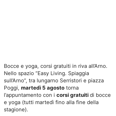
Bocce e yoga, corsi gratuiti in riva all’Arno.
Nello spazio “Easy Living. Spiaggia
sull’Arno”, tra lungarno Serristori e piazza
Poggi,
martedì 5 agosto
torna
l’appuntamento con i
corsi gratuiti
di bocce
e yoga (tutti martedì fino alla fine della
stagione).