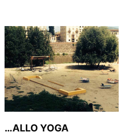
…ALLO YOGA