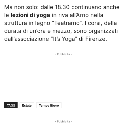
Ma non solo: dalle 18.30 continuano anche
le
lezioni di yoga
in riva all’Arno nella
struttura in legno “Teatrarno”. I corsi, della
durata di un’ora e mezzo, sono organizzati
dall’associazione “It’s Yoga” di Firenze.
- Pubblicità -
TAGS
Estate
Tempo libero
- Pubblicità -