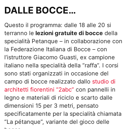
DALLE BOCCE…
Questo il programma: dalle 18 alle 20 si
terranno le
lezioni gratuite di bocce
della
specialità Petanque – in collaborazione con
la Federazione Italiana di Bocce – con
l’istruttore Giacomo Guasti, ex campione
italiano nella specialità della “raffa”. I corsi
sono stati organizzati in occasione del
campo di bocce realizzato dallo
studio di
architetti fiorentini “2abc”
con pannelli in
legno e materiali di riciclo e scarto dalle
dimensioni 15 per 3 metri, pensato
specificatamente per la specialità chiamata
“La pétanque”, variante del gioco delle