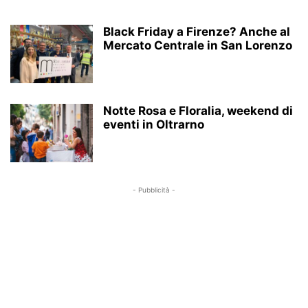
Black Friday a Firenze? Anche al
Mercato Centrale in San Lorenzo
Notte Rosa e Floralia, weekend di
eventi in Oltrarno
- Pubblicità -