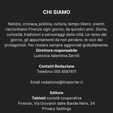
CHI SIAMO
Notizie, cronaca, politica, cultura, tempo libero, eventi:
raccontiamo Firenze ogni giorno, da quindici anni. Storie,
curiosità, tradizioni e personaggi della città. Le news del
giorno, gli appuntamenti da non perdere, le voci dei
protagonisti. Per restare sempre aggiornati gratuitamente.
Direttore responsabile
Ludovica Valentina Zarrilli
Contatti Redazione
Telefono 055 6587611
Email
redazione@ilreporter.it
Editore
Tabloid
società cooperativa
Firenze, Via Giovanni dalle Bande Nere, 24
Privacy Settings