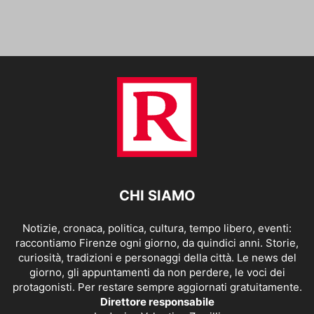
CHI SIAMO
Notizie, cronaca, politica, cultura, tempo libero, eventi:
raccontiamo Firenze ogni giorno, da quindici anni. Storie,
curiosità, tradizioni e personaggi della città. Le news del
giorno, gli appuntamenti da non perdere, le voci dei
protagonisti. Per restare sempre aggiornati gratuitamente.
Direttore responsabile