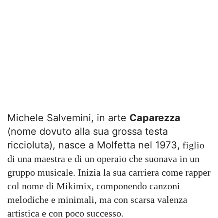
Michele Salvemini, in arte
Caparezza
(nome dovuto alla sua grossa testa
riccioluta), nasce a Molfetta nel 1973,
figlio
di una maestra e di un operaio che suonava in un
gruppo musicale. Inizia la sua carriera come rapper
col nome di Mikimix, componendo canzoni
melodiche e minimali, ma con scarsa valenza
artistica e con poco successo.