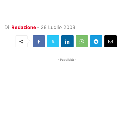
Di
Redazione
-
28 Luglio 2008
- Pubblicità -