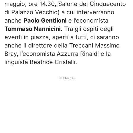
maggio, ore 14.30, Salone dei Cinquecento
di Palazzo Vecchio) a cui interverranno
anche
Paolo Gentiloni
e l’economista
Tommaso Nannicini
. Tra gli ospiti degli
eventi in piazza, aperti a tutti, ci saranno
anche il direttore della Treccani Massimo
Bray, l’economista Azzurra Rinaldi e la
linguista Beatrice Cristalli.
- Pubblicità -