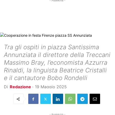
- Pubblicità -
Tra gli ospiti in piazza Santissima
Annunziata il direttore della Treccani
Massimo Bray, l’economista Azzurra
Rinaldi, la linguista Beatrice Cristalli
e il cantautore Bobo Rondelli
Di
Redazione
-
19 Maggio 2025
- Pubblicità -