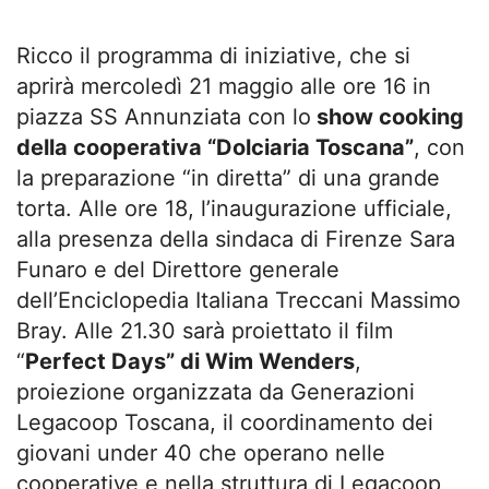
Ricco il programma di iniziative, che si
aprirà mercoledì 21 maggio alle ore 16 in
piazza SS Annunziata con lo
show cooking
della cooperativa “Dolciaria Toscana”
, con
la preparazione “in diretta” di una grande
torta. Alle ore 18, l’inaugurazione ufficiale,
alla presenza della sindaca di Firenze Sara
Funaro e del Direttore generale
dell’Enciclopedia Italiana Treccani Massimo
Bray. Alle 21.30 sarà proiettato il film
“
Perfect Days” di Wim Wenders
,
proiezione organizzata da Generazioni
Legacoop Toscana, il coordinamento dei
giovani under 40 che operano nelle
cooperative e nella struttura di Legacoop