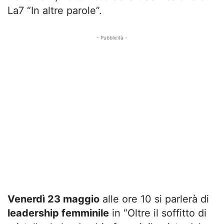
La7 “In altre parole”.
- Pubblicità -
Venerdì 23 maggio
alle ore 10 si parlerà di
leadership femminile
in “Oltre il soffitto di