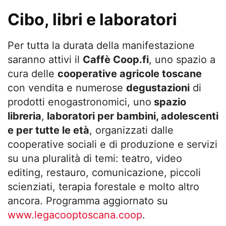
Cibo, libri e laboratori
Per tutta la durata della manifestazione
saranno attivi il
Caffè Coop.fi
, uno spazio a
cura delle
cooperative agricole toscane
con vendita e numerose
degustazioni
di
prodotti enogastronomici, uno
spazio
libreria
,
laboratori per bambini, adolescenti
e per tutte le età
, organizzati dalle
cooperative sociali e di produzione e servizi
su una pluralità di temi: teatro, video
editing, restauro, comunicazione, piccoli
scienziati, terapia forestale e molto altro
ancora. Programma aggiornato su
www.legacooptoscana.coop
.