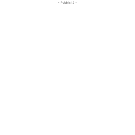
- Pubblicità -