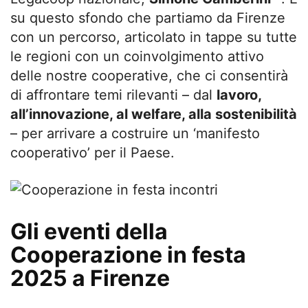
su questo sfondo che partiamo da Firenze
con un percorso, articolato in tappe su tutte
le regioni con un coinvolgimento attivo
delle nostre cooperative, che ci consentirà
di affrontare temi rilevanti – dal
lavoro,
all’innovazione, al welfare, alla sostenibilità
– per arrivare a costruire un ‘manifesto
cooperativo’ per il Paese.
Gli eventi della
Cooperazione in festa
2025 a Firenze