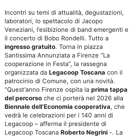
Incontri su temi di attualità, degustazioni,
laboratori, lo spettacolo di Jacopo
Veneziani, l’esibizione di band emergenti e
il concerto di Bobo Rondelli. Tutto a
ingresso gratuito
. Torna in piazza
Santissima Annunziata a Firenze
“La
cooperazione in Festa”, la rassegna
organizzata da
Legacoop Toscana
con il
patrocinio di Comune, con una novità.
“Quest’anno Firenze ospita la
prima tappa
del percorso
che ci porterà nel 2026 alla
Biennale dell’Economia cooperativa
, che
vedrà le celebrazioni per i 140 anni di
Legacoop – afferma il presidente di
Legacoop Toscana
Roberto Negrini
-. La