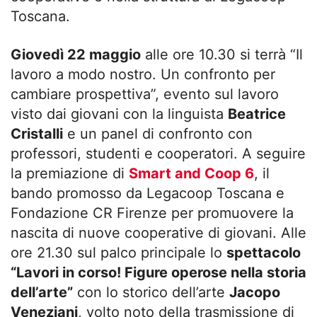
Toscana.
Giovedì 22 maggio
alle ore 10.30 si terrà “Il
lavoro a modo nostro. Un confronto per
cambiare prospettiva”, evento sul lavoro
visto dai giovani con la linguista
Beatrice
Cristalli
e un panel di confronto con
professori, studenti e cooperatori. A seguire
la premiazione di
Smart and Coop 6
, il
bando promosso da Legacoop Toscana e
Fondazione CR Firenze per promuovere la
nascita di nuove cooperative di giovani. Alle
ore 21.30 sul palco principale lo
spettacolo
“Lavori in corso! Figure operose nella storia
dell’arte”
con lo storico dell’arte
Jacopo
Veneziani
, volto noto della trasmissione di