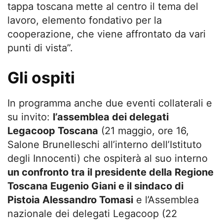
tappa toscana mette al centro il tema del
lavoro, elemento fondativo per la
cooperazione, che viene affrontato da vari
punti di vista”.
Gli ospiti
In programma anche due eventi collaterali e
su invito:
l’assemblea dei delegati
Legacoop Toscana
(21 maggio, ore 16,
Salone Brunelleschi all’interno dell’Istituto
degli Innocenti) che ospiterà al suo interno
un confronto tra il presidente della Regione
Toscana Eugenio Giani e il sindaco di
Pistoia Alessandro Tomasi
e l’Assemblea
nazionale dei delegati Legacoop (22