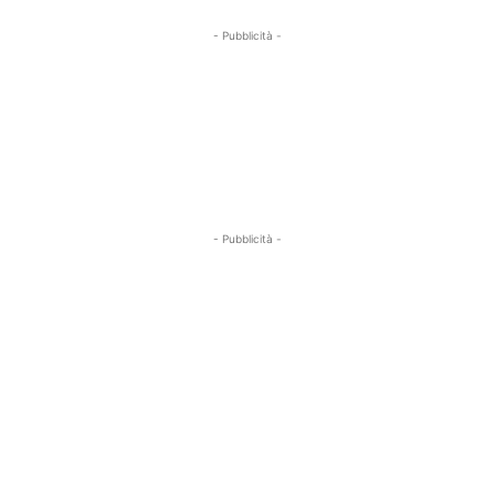
- Pubblicità -
- Pubblicità -