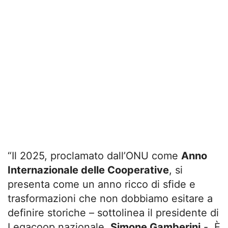
“Il 2025, proclamato dall’ONU come
Anno
Internazionale delle Cooperative
, si
presenta come un anno ricco di sfide e
trasformazioni che non dobbiamo esitare a
definire storiche – sottolinea il presidente di
Legacoop nazionale,
Simone Gamberini
-. È