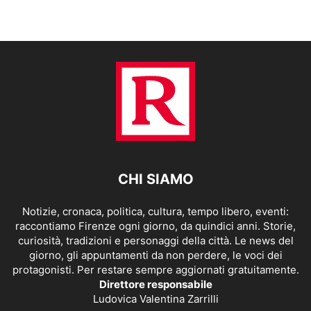
CHI SIAMO
Notizie, cronaca, politica, cultura, tempo libero, eventi:
raccontiamo Firenze ogni giorno, da quindici anni. Storie,
curiosità, tradizioni e personaggi della città. Le news del
giorno, gli appuntamenti da non perdere, le voci dei
protagonisti. Per restare sempre aggiornati gratuitamente.
Direttore responsabile
Ludovica Valentina Zarrilli