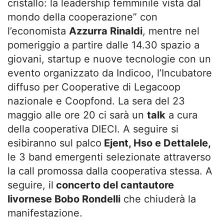
cristallo: la leadership femminile vista dal
mondo della cooperazione” con
l’economista
Azzurra Rinaldi
, mentre nel
pomeriggio a partire dalle 14.30 spazio a
giovani, startup e nuove tecnologie con un
evento organizzato da Indicoo, l’Incubatore
diffuso per Cooperative di Legacoop
nazionale e Coopfond. La sera del 23
maggio alle ore 20 ci sarà un
talk
a cura
della cooperativa DIECI. A seguire si
esibiranno sul palco
Ejent, Hso e Dettalele,
le 3 band emergenti selezionate attraverso
la call promossa dalla cooperativa stessa. A
seguire, il
concerto del cantautore
livornese Bobo Rondelli
che chiuderà la
manifestazione.