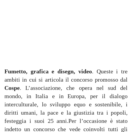
Fumetto, grafica e disegn, video
. Queste i tre
ambiti in cui si articola il concorso promosso dal
Cospe
. L’associazione, che opera nel sud del
mondo, in Italia e in Europa, per il dialogo
interculturale, lo sviluppo equo e sostenibile, i
diritti umani, la pace e la giustizia tra i popoli,
festeggia i suoi 25 anni.Per l’occasione è stato
indetto un concorso che vede coinvolti tutti gli