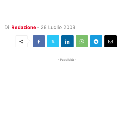
Di
Redazione
-
28 Luglio 2008
- Pubblicità -