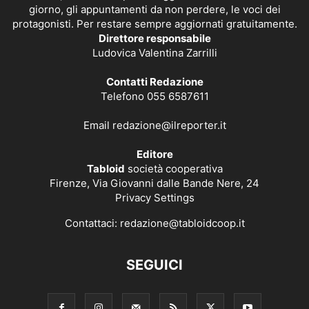
giorno, gli appuntamenti da non perdere, le voci dei
protagonisti. Per restare sempre aggiornati gratuitamente.
Direttore responsabile
Ludovica Valentina Zarrilli
Contatti Redazione
Telefono 055 6587611
Email
redazione@ilreporter.it
Editore
Tabloid
società cooperativa
Firenze, Via Giovanni dalle Bande Nere, 24
Privacy Settings
Contattaci:
redazione@tabloidcoop.it
SEGUICI