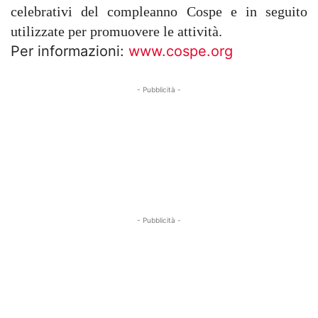
celebrativi del compleanno Cospe e in seguito
utilizzate per promuovere le attività.
Per informazioni:
www.cospe.org
- Pubblicità -
- Pubblicità -