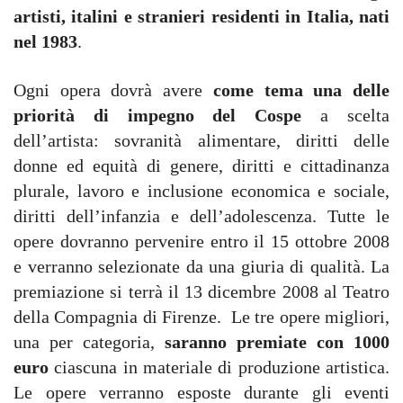
artisti, italini e stranieri residenti in Italia, nati
nel 1983
.
Ogni opera dovrà avere
come tema una delle
priorità di impegno del Cospe
a scelta
dell’artista: sovranità alimentare, diritti delle
donne ed equità di genere, diritti e cittadinanza
plurale, lavoro e inclusione economica e sociale,
diritti dell’infanzia e dell’adolescenza. Tutte le
opere dovranno pervenire entro il 15 ottobre 2008
e verranno selezionate da una giuria di qualità. La
premiazione si terrà il 13 dicembre 2008 al Teatro
della Compagnia di Firenze. Le tre opere migliori,
una per categoria,
saranno premiate con 1000
euro
ciascuna in materiale di produzione artistica.
Le opere verranno esposte durante gli eventi