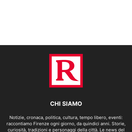
CHI SIAMO
Notizie, cronaca, politica, cultura, tempo libero, eventi:
raccontiamo Firenze ogni giorno, da quindici anni. Storie,
curiosità, tradizioni e personaggi della città. Le news del