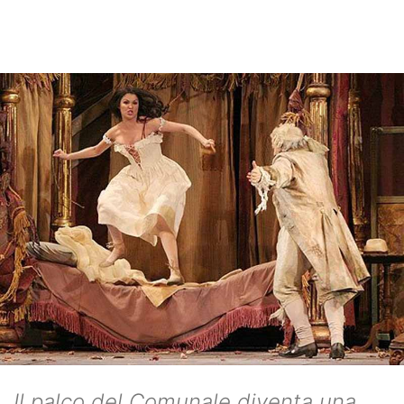
Il palco del Comunale diventa una