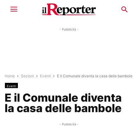
- Pubblicità -
Home
Sezioni
Eventi
E il Comunale diventa la casa delle bambole
Eventi
E il Comunale diventa
la casa delle bambole
- Pubblicità -