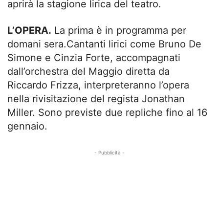
aprirà la stagione lirica del teatro.
L’OPERA.
La prima è in programma per
domani sera.Cantanti lirici come Bruno De
Simone e Cinzia Forte, accompagnati
dall’orchestra del Maggio diretta da
Riccardo Frizza, interpreteranno l’opera
nella rivisitazione del regista Jonathan
Miller. Sono previste due repliche fino al 16
gennaio.
- Pubblicità -