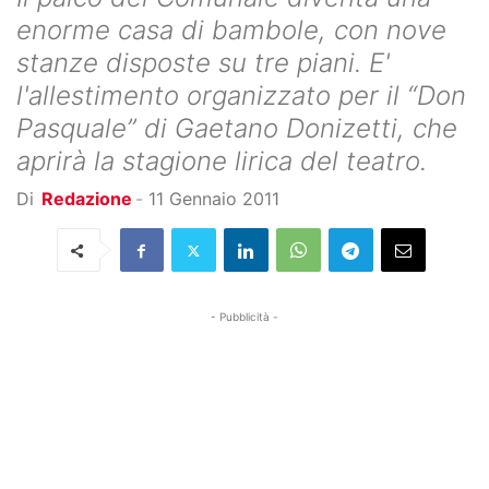
enorme casa di bambole, con nove
stanze disposte su tre piani. E'
l'allestimento organizzato per il “Don
Pasquale” di Gaetano Donizetti, che
aprirà la stagione lirica del teatro.
Di
Redazione
-
11 Gennaio 2011
- Pubblicità -