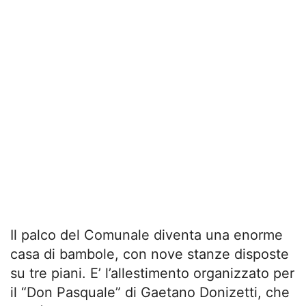
Il palco del Comunale diventa una enorme
casa di bambole, con nove stanze disposte
su tre piani. E’ l’allestimento organizzato per
il “Don Pasquale” di Gaetano Donizetti, che