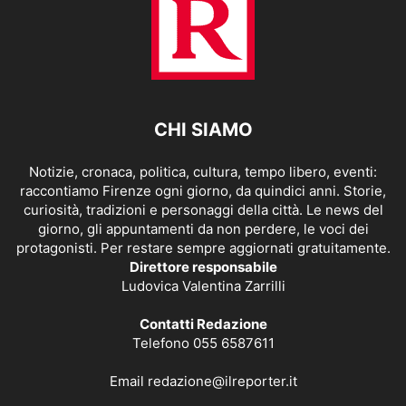
CHI SIAMO
Notizie, cronaca, politica, cultura, tempo libero, eventi:
raccontiamo Firenze ogni giorno, da quindici anni. Storie,
curiosità, tradizioni e personaggi della città. Le news del
giorno, gli appuntamenti da non perdere, le voci dei
protagonisti. Per restare sempre aggiornati gratuitamente.
Direttore responsabile
Ludovica Valentina Zarrilli
Contatti Redazione
Telefono 055 6587611
Email
redazione@ilreporter.it