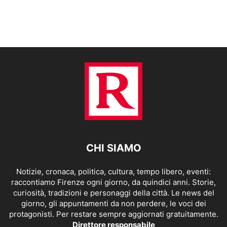
CHI SIAMO
Notizie, cronaca, politica, cultura, tempo libero, eventi:
raccontiamo Firenze ogni giorno, da quindici anni. Storie,
curiosità, tradizioni e personaggi della città. Le news del
giorno, gli appuntamenti da non perdere, le voci dei
protagonisti. Per restare sempre aggiornati gratuitamente.
Direttore responsabile