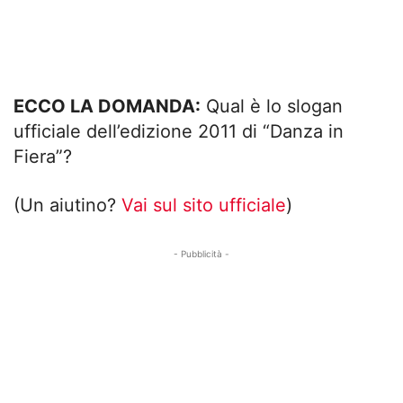
ECCO LA DOMANDA:
Qual è lo slogan
ufficiale dell’edizione 2011 di “Danza in
Fiera”?
(Un aiutino?
Vai sul sito ufficiale
)
- Pubblicità -