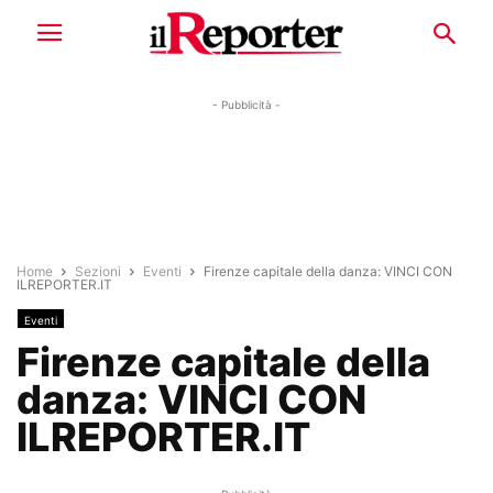
- Pubblicità -
Home
Sezioni
Eventi
Firenze capitale della danza: VINCI CON
ILREPORTER.IT
Eventi
Firenze capitale della
danza: VINCI CON
ILREPORTER.IT