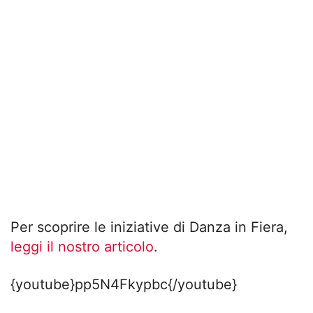
Per scoprire le iniziative di Danza in Fiera,
leggi il nostro articolo
.
{youtube}pp5N4Fkypbc{/youtube}