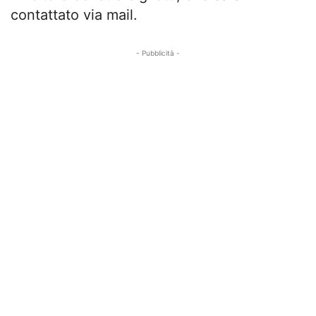
contattato via mail.
- Pubblicità -