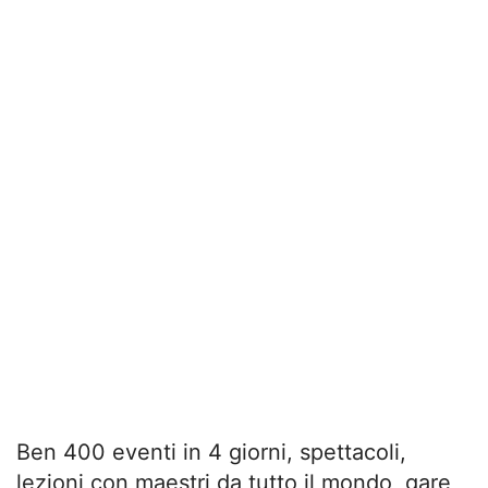
Ben 400 eventi in 4 giorni, spettacoli,
lezioni con maestri da tutto il mondo, gare,