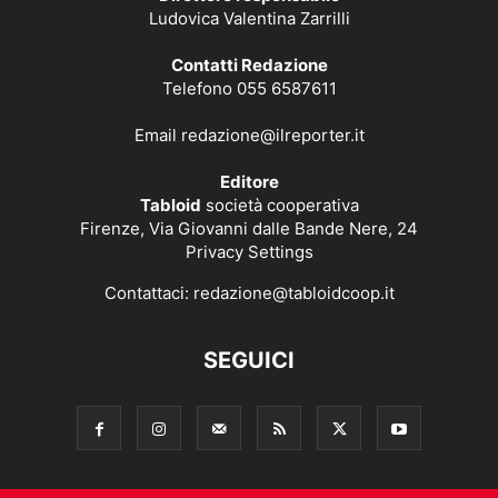
Ludovica Valentina Zarrilli
Contatti Redazione
Telefono 055 6587611
Email
redazione@ilreporter.it
Editore
Tabloid
società cooperativa
Firenze, Via Giovanni dalle Bande Nere, 24
Privacy Settings
Contattaci:
redazione@tabloidcoop.it
SEGUICI