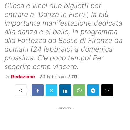
Clicca e vinci due biglietti per
entrare a “Danza in Fiera”, la più
importante manifestazione dedicata
alla danza e al ballo, in programma
alla Fortezza da Basso di Firenze da
domani (24 febbraio) a domenica
prossima. C'è poco tempo! Per
scoprire come vincere.
Di
Redazione
-
23 Febbraio 2011
- Pubblicità -