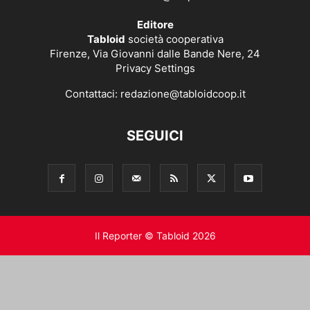
Editore
Tabloid
società cooperativa
Firenze, Via Giovanni dalle Bande Nere, 24
Privacy Settings
Contattaci:
redazione@tabloidcoop.it
SEGUICI
Il Reporter © Tabloid 2026