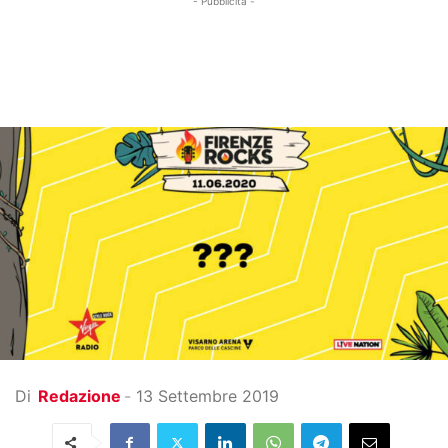
- Pubblicità -
Di
Redazione
-
13 Settembre 2019