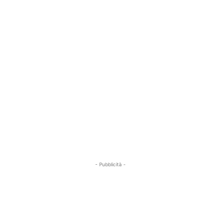
- Pubblicità -