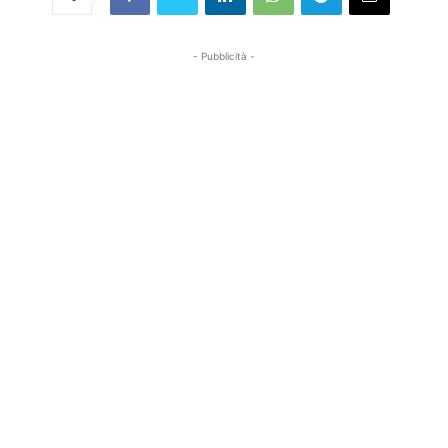
- Pubblicità -