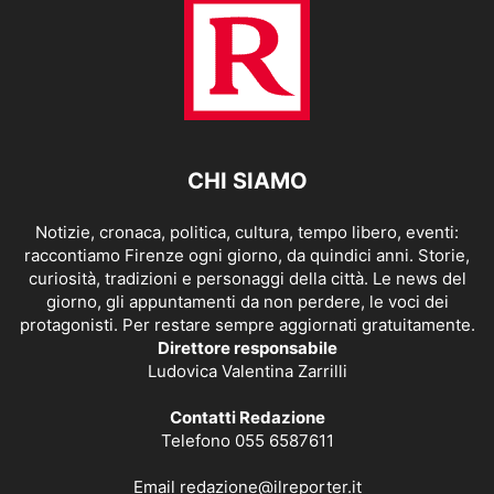
CHI SIAMO
Notizie, cronaca, politica, cultura, tempo libero, eventi:
raccontiamo Firenze ogni giorno, da quindici anni. Storie,
curiosità, tradizioni e personaggi della città. Le news del
giorno, gli appuntamenti da non perdere, le voci dei
protagonisti. Per restare sempre aggiornati gratuitamente.
Direttore responsabile
Ludovica Valentina Zarrilli
Contatti Redazione
Telefono 055 6587611
Email
redazione@ilreporter.it