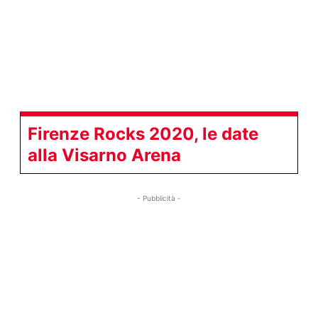
Firenze Rocks 2020, le date
alla Visarno Arena
- Pubblicità -