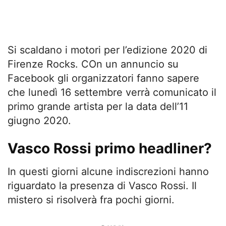
Si scaldano i motori per l’edizione 2020 di
Firenze Rocks. COn un annuncio su
Facebook gli organizzatori fanno sapere
che lunedì 16 settembre verrà comunicato il
primo grande artista per la data dell’11
giugno 2020.
Vasco Rossi primo headliner?
In questi giorni alcune indiscrezioni hanno
riguardato la presenza di Vasco Rossi. Il
mistero si risolverà fra pochi giorni.