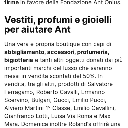
firme
in favore della Fondazione Ant Onlus.
Vestiti, profumi e gioielli
per aiutare Ant
Una vera e propria boutique con capi di
abbigliamento, accessori, profumeria,
bigiotteria
e tanti altri oggetti donati dai più
importanti marchi del lusso che saranno
messi in vendita scontati del 50%. In
vendita, tra gli altri, prodotti di Salvatore
Ferragamo, Roberto Cavalli, Ermanno
Scervino, Bulgari, Gucci, Emilio Pucci,
Alviero Martini 1° Classe, Emilio Cavallini,
Gianfranco Lotti, Luisa Via Roma e Max
Mara. Domenica inoltre Roland's offrirà una