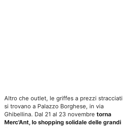
Altro che outlet, le griffes a prezzi stracciati
si trovano a Palazzo Borghese, in via
Ghibellina. Dal 21 al 23 novembre
torna
Merc'Ant, lo shopping solidale delle grandi