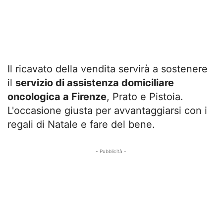
Il ricavato della vendita servirà a sostenere
il
servizio di assistenza domiciliare
oncologica a Firenze
, Prato e Pistoia.
L'occasione giusta per avvantaggiarsi con i
regali di Natale e fare del bene.
- Pubblicità -