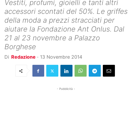
Vestiti, profumi, gioielli e tanti altri
accessori scontati del 50%. Le griffes
della moda a prezzi stracciati per
aiutare la Fondazione Ant Onlus. Dal
21 al 23 novembre a Palazzo
Borghese
Di
Redazione
-
13 Novembre 2014
- Pubblicità -