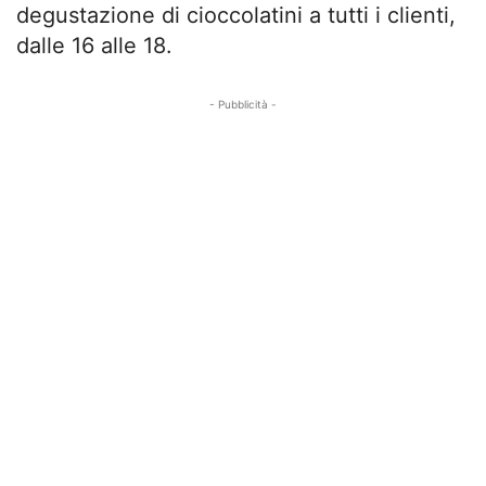
degustazione di cioccolatini a tutti i clienti,
dalle 16 alle 18.
- Pubblicità -