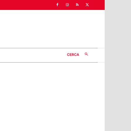
CERCA