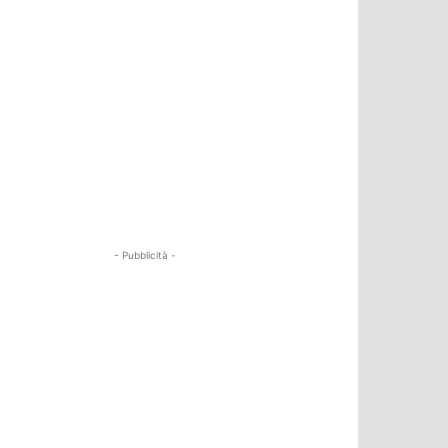
- Pubblicità -