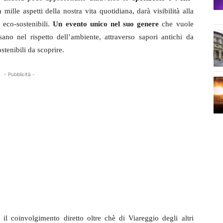
ille aspetti della nostra vita quotidiana, darà visibilità alla
eco-sostenibili.
Un evento unico nel suo genere
che vuole
no nel rispetto dell’ambiente, attraverso sapori antichi da
stenibili da scoprire.
- Pubblicità -
l coinvolgimento diretto oltre chè di Viareggio degli altri