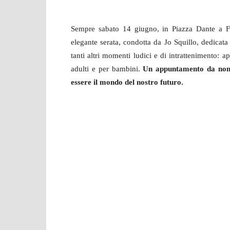
Sempre sabato 14 giugno, in Piazza Dante a F
elegante serata, condotta da Jo Squillo, dedicata 
tanti altri momenti ludici e di intrattenimento: ap
adulti e per bambini.
Un appuntamento da non p
essere il mondo del nostro futuro.