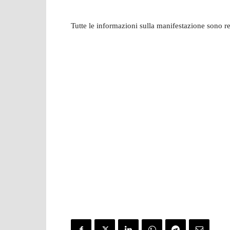
Tutte le informazioni sulla manifestazione sono rep