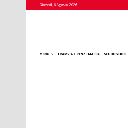
Giovedì, 6 Agosto 2026
MENU
TRAMVIA FIRENZE MAPPA
SCUDO VERDE