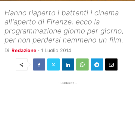
Hanno riaperto i battenti i cinema
all'aperto di Firenze: ecco la
programmazione giorno per giorno,
per non perdersi nemmeno un film.
Di
Redazione
-
1 Luglio 2014
- Pubblicità -