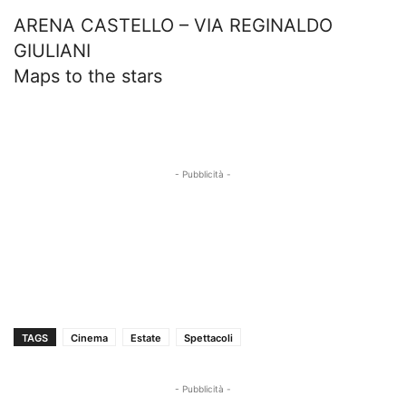
ARENA CASTELLO – VIA REGINALDO
GIULIANI
Maps to the stars
- Pubblicità -
TAGS
Cinema
Estate
Spettacoli
- Pubblicità -