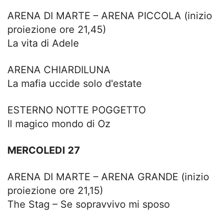
ARENA DI MARTE – ARENA PICCOLA (inizio
proiezione ore 21,45)
La vita di Adele
ARENA CHIARDILUNA
La mafia uccide solo d'estate
ESTERNO NOTTE POGGETTO
Il magico mondo di Oz
MERCOLEDI 27
ARENA DI MARTE – ARENA GRANDE (inizio
proiezione ore 21,15)
The Stag – Se sopravvivo mi sposo