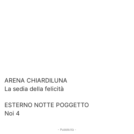
ARENA CHIARDILUNA
La sedia della felicità
ESTERNO NOTTE POGGETTO
Noi 4
- Pubblicità -