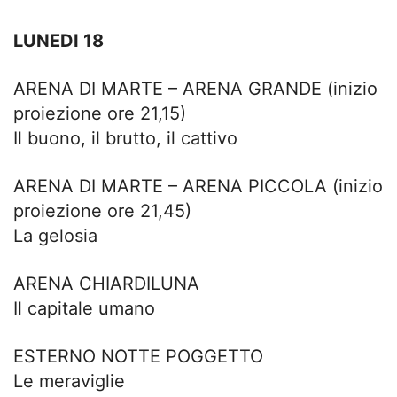
LUNEDI 18
ARENA DI MARTE – ARENA GRANDE (inizio
proiezione ore 21,15)
Il buono, il brutto, il cattivo
ARENA DI MARTE – ARENA PICCOLA (inizio
proiezione ore 21,45)
La gelosia
ARENA CHIARDILUNA
Il capitale umano
ESTERNO NOTTE POGGETTO
Le meraviglie