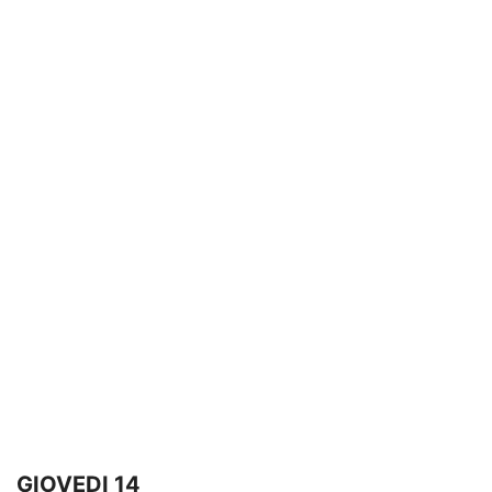
GIOVEDI 14