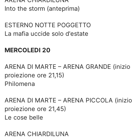
ARENA CHIARDILUNA
Into the storm (anteprima)
ESTERNO NOTTE POGGETTO
La mafia uccide solo d'estate
MERCOLEDI 20
ARENA DI MARTE – ARENA GRANDE (inizio
proiezione ore 21,15)
Philomena
ARENA DI MARTE – ARENA PICCOLA (inizio
proiezione ore 21,45)
Le cose belle
ARENA CHIARDILUNA