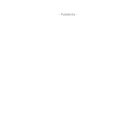
- Pubblicità -