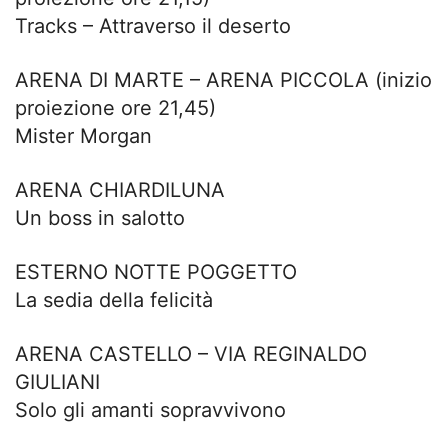
Tracks – Attraverso il deserto
ARENA DI MARTE – ARENA PICCOLA (inizio
proiezione ore 21,45)
Mister Morgan
ARENA CHIARDILUNA
Un boss in salotto
ESTERNO NOTTE POGGETTO
La sedia della felicità
ARENA CASTELLO – VIA REGINALDO
GIULIANI
Solo gli amanti sopravvivono