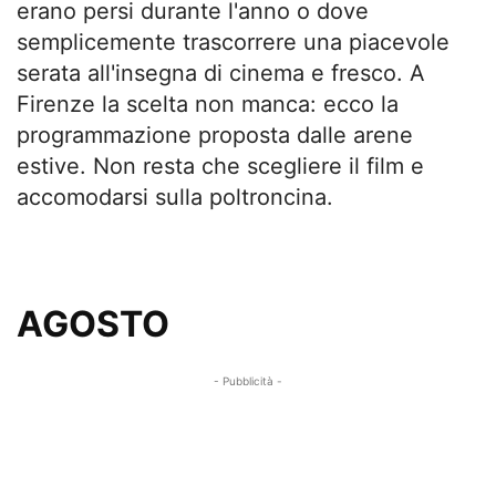
erano persi durante l'anno o dove
semplicemente trascorrere una piacevole
serata all'insegna di cinema e fresco. A
Firenze la scelta non manca: ecco la
programmazione proposta dalle arene
estive. Non resta che scegliere il film e
accomodarsi sulla poltroncina.
AGOSTO
- Pubblicità -