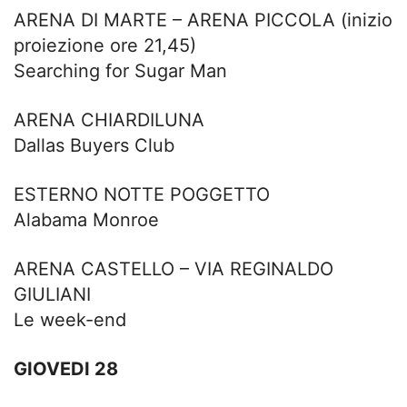
ARENA DI MARTE – ARENA PICCOLA (inizio
proiezione ore 21,45)
Searching for Sugar Man
ARENA CHIARDILUNA
Dallas Buyers Club
ESTERNO NOTTE POGGETTO
Alabama Monroe
ARENA CASTELLO – VIA REGINALDO
GIULIANI
Le week-end
GIOVEDI 28