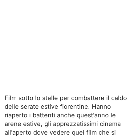
Film sotto lo stelle per combattere il caldo
delle serate estive fiorentine. Hanno
riaperto i battenti anche quest'anno le
arene estive, gli apprezzatissimi cinema
all'aperto dove vedere quei film che si