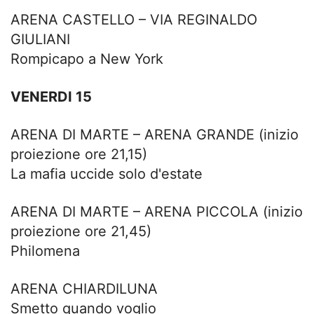
ARENA CASTELLO – VIA REGINALDO
GIULIANI
Rompicapo a New York
VENERDI 15
ARENA DI MARTE – ARENA GRANDE (inizio
proiezione ore 21,15)
La mafia uccide solo d'estate
ARENA DI MARTE – ARENA PICCOLA (inizio
proiezione ore 21,45)
Philomena
ARENA CHIARDILUNA
Smetto quando voglio