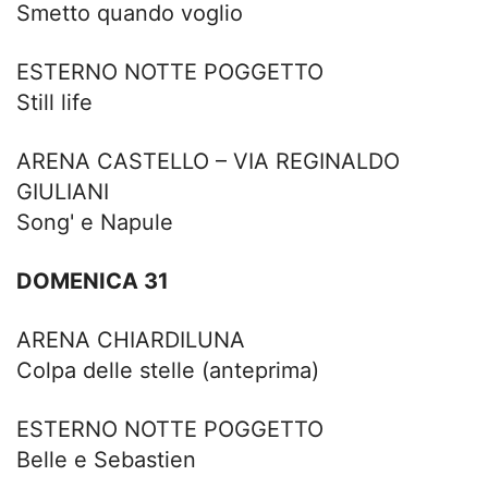
Smetto quando voglio
ESTERNO NOTTE POGGETTO
Still life
ARENA CASTELLO – VIA REGINALDO
GIULIANI
Song' e Napule
DOMENICA 31
ARENA CHIARDILUNA
Colpa delle stelle (anteprima)
ESTERNO NOTTE POGGETTO
Belle e Sebastien