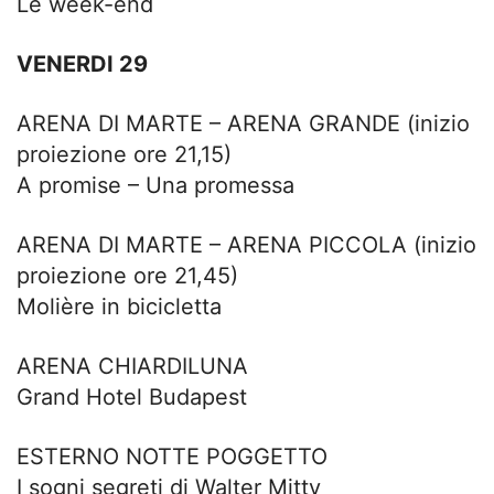
Le week-end
VENERDI 29
ARENA DI MARTE – ARENA GRANDE (inizio
proiezione ore 21,15)
A promise – Una promessa
ARENA DI MARTE – ARENA PICCOLA (inizio
proiezione ore 21,45)
Molière in bicicletta
ARENA CHIARDILUNA
Grand Hotel Budapest
ESTERNO NOTTE POGGETTO
I sogni segreti di Walter Mitty