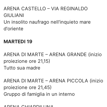
ARENA CASTELLO – VIA REGINALDO
GIULIANI
Un insolito naufrago nell'inquieto mare
d'oriente
MARTEDI 19
ARENA DI MARTE – ARENA GRANDE (inizio
proiezione ore 21,15)
Tutto sua madre
ARENA DI MARTE – ARENA PICCOLA (inizio
proiezione ore 21,45)
Gruppo di famiglia in un interno