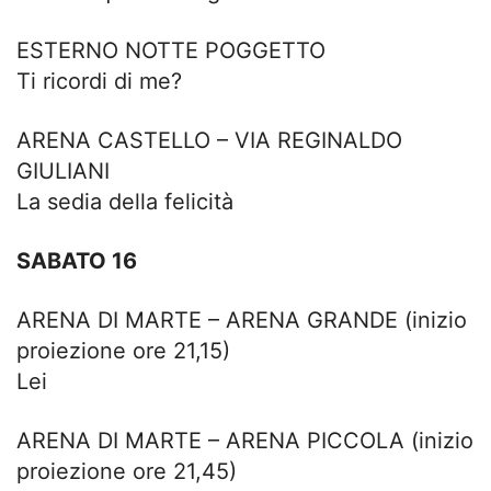
ESTERNO NOTTE POGGETTO
Ti ricordi di me?
ARENA CASTELLO – VIA REGINALDO
GIULIANI
La sedia della felicità
SABATO 16
ARENA DI MARTE – ARENA GRANDE (inizio
proiezione ore 21,15)
Lei
ARENA DI MARTE – ARENA PICCOLA (inizio
proiezione ore 21,45)