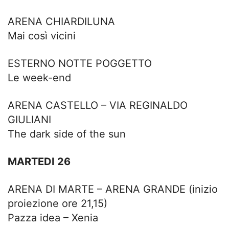
ARENA CHIARDILUNA
Mai così vicini
ESTERNO NOTTE POGGETTO
Le week-end
ARENA CASTELLO – VIA REGINALDO
GIULIANI
The dark side of the sun
MARTEDI 26
ARENA DI MARTE – ARENA GRANDE (inizio
proiezione ore 21,15)
Pazza idea – Xenia