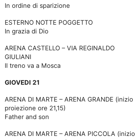
In ordine di sparizione
ESTERNO NOTTE POGGETTO
In grazia di Dio
ARENA CASTELLO – VIA REGINALDO
GIULIANI
Il treno va a Mosca
GIOVEDI 21
ARENA DI MARTE – ARENA GRANDE (inizio
proiezione ore 21,15)
Father and son
ARENA DI MARTE – ARENA PICCOLA (inizio