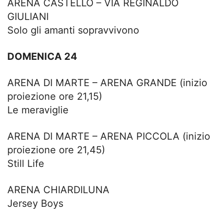
ARENA CASTELLO – VIA REGINALDO
GIULIANI
Solo gli amanti sopravvivono
DOMENICA 24
ARENA DI MARTE – ARENA GRANDE (inizio
proiezione ore 21,15)
Le meraviglie
ARENA DI MARTE – ARENA PICCOLA (inizio
proiezione ore 21,45)
Still Life
ARENA CHIARDILUNA
Jersey Boys