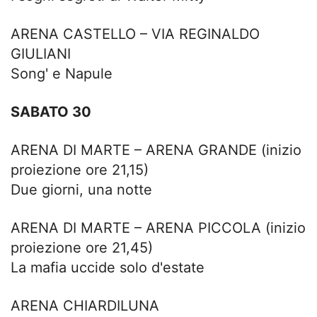
ARENA CASTELLO – VIA REGINALDO
GIULIANI
Song' e Napule
SABATO 30
ARENA DI MARTE – ARENA GRANDE (inizio
proiezione ore 21,15)
Due giorni, una notte
ARENA DI MARTE – ARENA PICCOLA (inizio
proiezione ore 21,45)
La mafia uccide solo d'estate
ARENA CHIARDILUNA