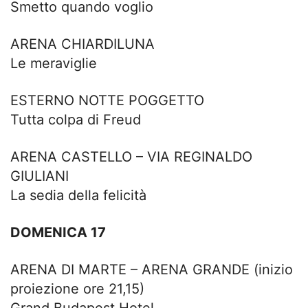
Smetto quando voglio
ARENA CHIARDILUNA
Le meraviglie
ESTERNO NOTTE POGGETTO
Tutta colpa di Freud
ARENA CASTELLO – VIA REGINALDO
GIULIANI
La sedia della felicità
DOMENICA 17
ARENA DI MARTE – ARENA GRANDE (inizio
proiezione ore 21,15)