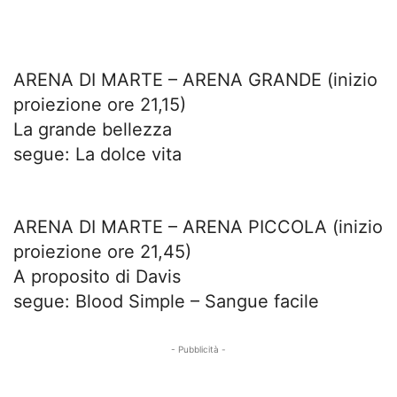
ARENA DI MARTE – ARENA GRANDE (inizio
proiezione ore 21,15)
La grande bellezza
segue: La dolce vita
ARENA DI MARTE – ARENA PICCOLA (inizio
proiezione ore 21,45)
A proposito di Davis
segue: Blood Simple – Sangue facile
- Pubblicità -