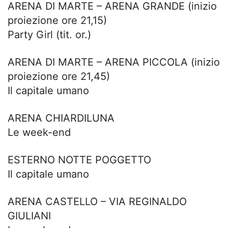
ARENA DI MARTE – ARENA GRANDE (inizio
proiezione ore 21,15)
Party Girl (tit. or.)
ARENA DI MARTE – ARENA PICCOLA (inizio
proiezione ore 21,45)
Il capitale umano
ARENA CHIARDILUNA
Le week-end
ESTERNO NOTTE POGGETTO
Il capitale umano
ARENA CASTELLO – VIA REGINALDO
GIULIANI