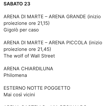
SABATO 23
ARENA DI MARTE – ARENA GRANDE (inizio
proiezione ore 21,15)
Gigolò per caso
ARENA DI MARTE – ARENA PICCOLA (inizio
proiezione ore 21,45)
The wolf of Wall Street
ARENA CHIARDILUNA
Philomena
ESTERNO NOTTE POGGETTO
Mai così vicini