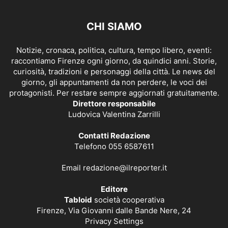
CHI SIAMO
Notizie, cronaca, politica, cultura, tempo libero, eventi:
raccontiamo Firenze ogni giorno, da quindici anni. Storie,
curiosità, tradizioni e personaggi della città. Le news del
giorno, gli appuntamenti da non perdere, le voci dei
protagonisti. Per restare sempre aggiornati gratuitamente.
Direttore responsabile
Ludovica Valentina Zarrilli
Contatti Redazione
Telefono 055 6587611
Email
redazione@ilreporter.it
Editore
Tabloid
società cooperativa
Firenze, Via Giovanni dalle Bande Nere, 24
Privacy Settings