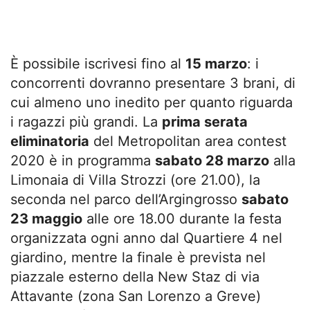
È possibile iscrivesi fino al
15 marzo
: i
concorrenti dovranno presentare 3 brani, di
cui almeno uno inedito per quanto riguarda
i ragazzi più grandi. La
prima serata
eliminatoria
del Metropolitan area contest
2020 è in programma
sabato 28 marzo
alla
Limonaia di Villa Strozzi (ore 21.00), la
seconda nel parco dell’Argingrosso
sabato
23 maggio
alle ore 18.00 durante la festa
organizzata ogni anno dal Quartiere 4 nel
giardino, mentre la finale è prevista nel
piazzale esterno della New Staz di via
Attavante (zona San Lorenzo a Greve)