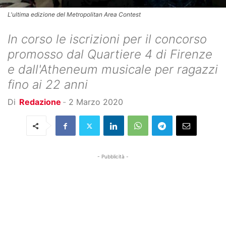
L'ultima edizione del Metropolitan Area Contest
In corso le iscrizioni per il concorso
promosso dal Quartiere 4 di Firenze
e dall'Atheneum musicale per ragazzi
fino ai 22 anni
Di
Redazione
-
2 Marzo 2020
- Pubblicità -