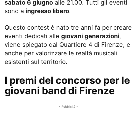
sabato 6 giugno
alle 21.00. Tutti gli eventi
sono a
ingresso libero
.
Questo contest è nato tre anni fa per creare
eventi dedicati alle
giovani generazioni
,
viene spiegato dal Quartiere 4 di Firenze, e
anche per valorizzare le realtà musicali
esistenti sul territorio.
I premi del concorso per le
giovani band di Firenze
- Pubblicità -