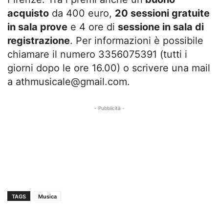
acquisto
da 400 euro,
20 sessioni gratuite
in sala prove
e 4 ore di
sessione in sala di
registrazione
. Per informazioni è possibile
chiamare il numero 3356075391 (tutti i
giorni dopo le ore 16.00) o scrivere una mail
a
athmusicale@gmail.com
.
- Pubblicità -
TAGS
Musica