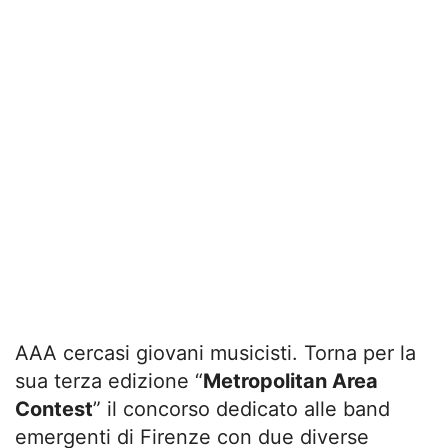
AAA cercasi giovani musicisti. Torna per la
sua terza edizione “
Metropolitan Area
Contest
” il concorso dedicato alle band
emergenti di Firenze con due diverse