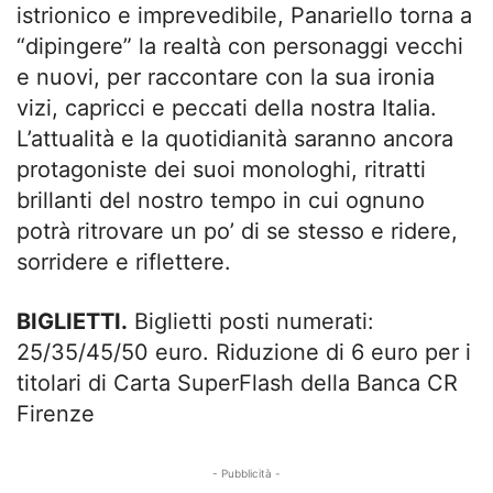
istrionico e imprevedibile, Panariello torna a
“dipingere” la realtà con personaggi vecchi
e nuovi, per raccontare con la sua ironia
vizi, capricci e peccati della nostra Italia.
L’attualità e la quotidianità saranno ancora
protagoniste dei suoi monologhi, ritratti
brillanti del nostro tempo in cui ognuno
potrà ritrovare un po’ di se stesso e ridere,
sorridere e riflettere.
BIGLIETTI.
Biglietti posti numerati:
25/35/45/50 euro. Riduzione di 6 euro per i
titolari di Carta SuperFlash della Banca CR
Firenze
- Pubblicità -