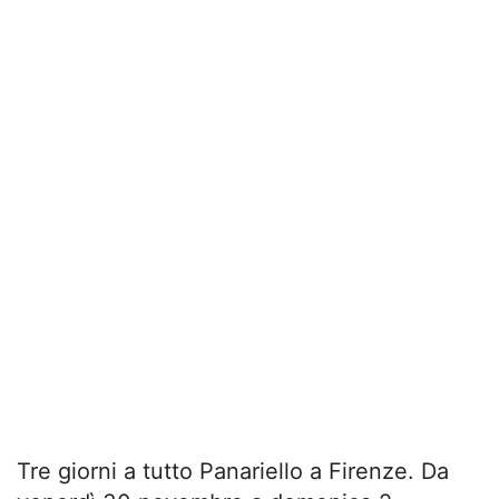
Tre giorni a tutto Panariello a Firenze. Da