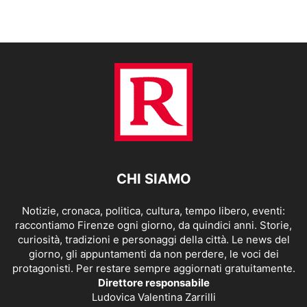
CHI SIAMO
Notizie, cronaca, politica, cultura, tempo libero, eventi:
raccontiamo Firenze ogni giorno, da quindici anni. Storie,
curiosità, tradizioni e personaggi della città. Le news del
giorno, gli appuntamenti da non perdere, le voci dei
protagonisti. Per restare sempre aggiornati gratuitamente.
Direttore responsabile
Ludovica Valentina Zarrilli