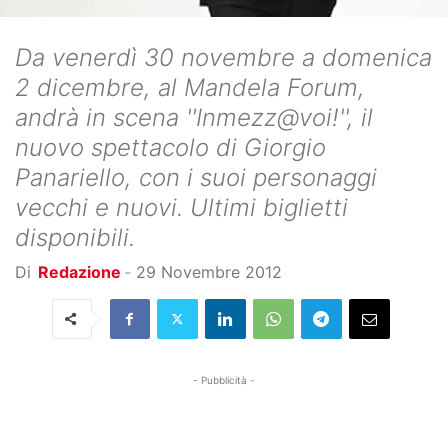
Da venerdì 30 novembre a domenica
2 dicembre, al Mandela Forum,
andrà in scena ''Inmezz@voi!'', il
nuovo spettacolo di Giorgio
Panariello, con i suoi personaggi
vecchi e nuovi. Ultimi biglietti
disponibili.
Di
Redazione
-
29 Novembre 2012
- Pubblicità -