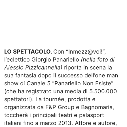
LO SPETTACOLO.
Con “Inmezz@voi!”,
l’eclettico Giorgio Panariello
(nella foto di
Alessio Pizzicannella)
riporta in scena la
sua fantasia dopo il successo dell’one man
show di Canale 5 “Panariello Non Esiste”
(che ha registrato una media di 5.500.000
spettatori). La tournée, prodotta e
organizzata da F&P Group e Bagnomaria,
toccherà i principali teatri e palasport
italiani fino a marzo 2013. Attore e autore,