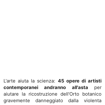
L'arte aiuta la scienza:
45 opere di artisti
contemporanei andranno all'asta
per
aiutare la ricostruzione dell'Orto botanico
gravemente danneggiato dalla violenta