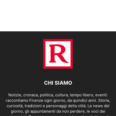
CHI SIAMO
Notizie, cronaca, politica, cultura, tempo libero, eventi:
raccontiamo Firenze ogni giorno, da quindici anni. Storie,
curiosità, tradizioni e personaggi della città. Le news del
giorno, gli appuntamenti da non perdere, le voci dei