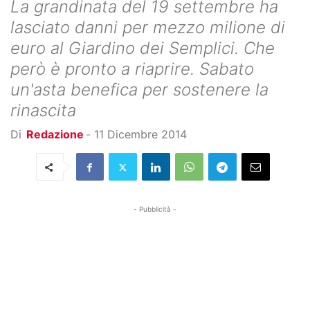
La grandinata del 19 settembre ha
lasciato danni per mezzo milione di
euro al Giardino dei Semplici. Che
però è pronto a riaprire. Sabato
un'asta benefica per sostenere la
rinascita
Di
Redazione
-
11 Dicembre 2014
- Pubblicità -