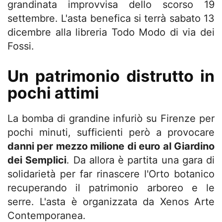
grandinata improvvisa dello scorso 19
settembre. L'asta benefica si terrà sabato 13
dicembre alla libreria Todo Modo di via dei
Fossi.
Un patrimonio distrutto in
pochi attimi
La bomba di grandine infuriò su Firenze per
pochi minuti, sufficienti però a provocare
danni per mezzo milione di euro al Giardino
dei Semplici
. Da allora è partita una gara di
solidarietà per far rinascere l'Orto botanico
recuperando il patrimonio arboreo e le
serre. L'asta è organizzata da Xenos Arte
Contemporanea.