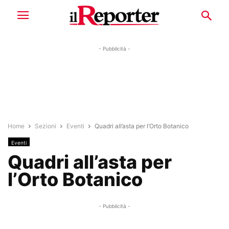
- Pubblicità -
Home
Sezioni
Eventi
Quadri all’asta per l’Orto Botanico
Eventi
Quadri all’asta per
l’Orto Botanico
- Pubblicità -