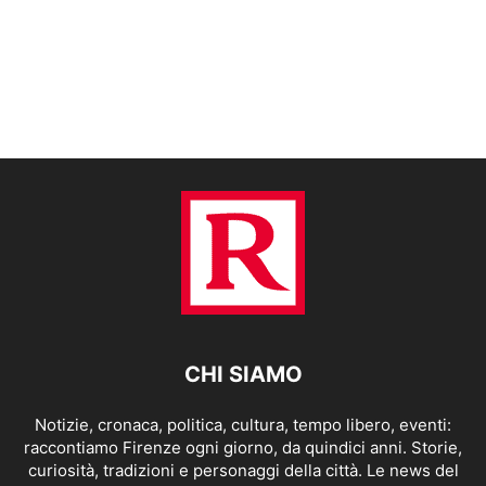
CHI SIAMO
Notizie, cronaca, politica, cultura, tempo libero, eventi:
raccontiamo Firenze ogni giorno, da quindici anni. Storie,
curiosità, tradizioni e personaggi della città. Le news del