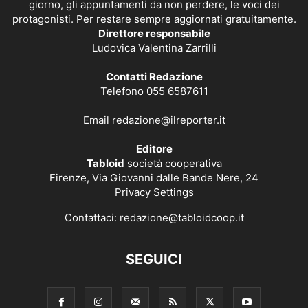
giorno, gli appuntamenti da non perdere, le voci dei
protagonisti. Per restare sempre aggiornati gratuitamente.
Direttore responsabile
Ludovica Valentina Zarrilli
Contatti Redazione
Telefono 055 6587611
Email
redazione@ilreporter.it
Editore
Tabloid
società cooperativa
Firenze, Via Giovanni dalle Bande Nere, 24
Privacy Settings
Contattaci:
redazione@tabloidcoop.it
SEGUICI