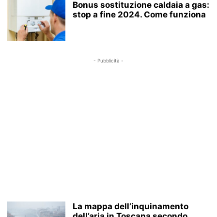
Bonus sostituzione caldaia a gas:
stop a fine 2024. Come funziona
- Pubblicità -
La mappa dell’inquinamento
dell’aria in Toscana secondo