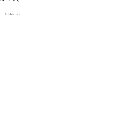
- Pubblicità -