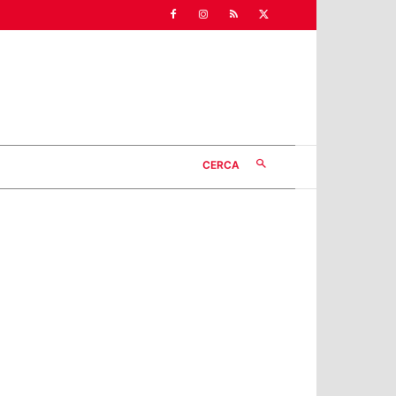
CERCA