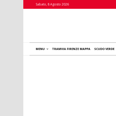
Sabato, 8 Agosto 2026
MENU
TRAMVIA FIRENZE MAPPA
SCUDO VERDE