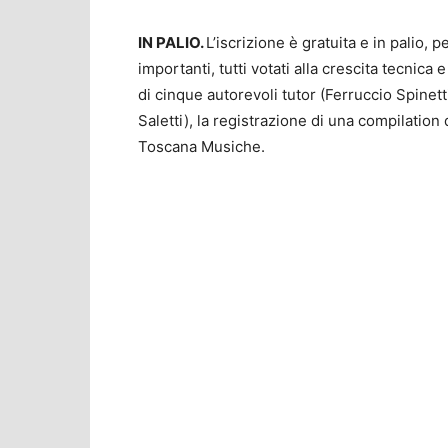
IN PALIO.
L’iscrizione è gratuita e in palio, 
importanti, tutti votati alla crescita tecnica
di cinque autorevoli tutor (Ferruccio Spinet
Saletti), la registrazione di una compilation
Toscana Musiche.