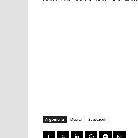
Argomenti
Musica
Spettacoli