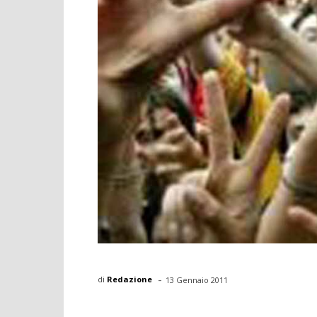
-
di
Redazione
13 Gennaio 2011