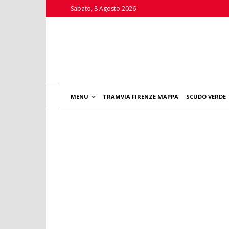
Sabato, 8 Agosto 2026
MENU
TRAMVIA FIRENZE MAPPA
SCUDO VERDE