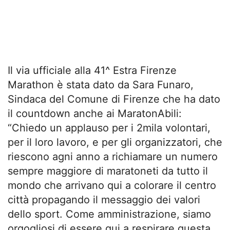
Il via ufficiale alla 41^ Estra Firenze
Marathon è stata dato da Sara Funaro,
Sindaca del Comune di Firenze che ha dato
il countdown anche ai MaratonAbili:
“Chiedo un applauso per i 2mila volontari,
per il loro lavoro, e per gli organizzatori, che
riescono agni anno a richiamare un numero
sempre maggiore di maratoneti da tutto il
mondo che arrivano qui a colorare il centro
città propagando il messaggio dei valori
dello sport. Come amministrazione, siamo
orgogliosi di essere qui a respirare questa