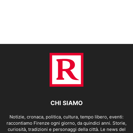
CHI SIAMO
Notizie, cronaca, politica, cultura, tempo libero, eventi:
raccontiamo Firenze ogni giorno, da quindici anni. Storie,
curiosità, tradizioni e personaggi della città. Le news del