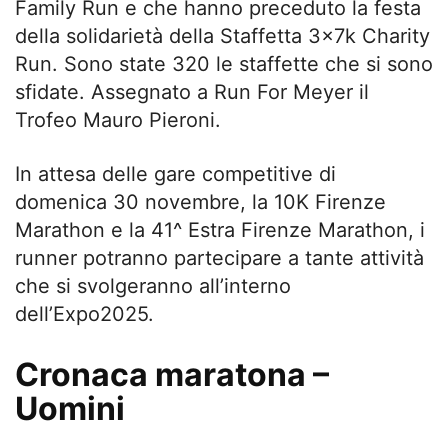
Family Run e che hanno preceduto la festa
della solidarietà della Staffetta 3x7k Charity
Run. Sono state 320 le staffette che si sono
sfidate. Assegnato a Run For Meyer il
Trofeo Mauro Pieroni.
In attesa delle gare competitive di
domenica 30 novembre, la 10K Firenze
Marathon e la 41^ Estra Firenze Marathon, i
runner potranno partecipare a tante attività
che si svolgeranno all’interno
dell’Expo2025.
Cronaca maratona –
Uomini