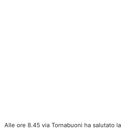
Alle ore 8.45 via Tornabuoni ha salutato la