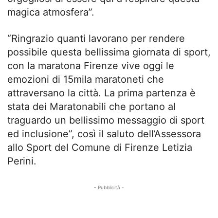
magica atmosfera”.
“Ringrazio quanti lavorano per rendere
possibile questa bellissima giornata di sport,
con la maratona Firenze vive oggi le
emozioni di 15mila maratoneti che
attraversano la città. La prima partenza è
stata dei Maratonabili che portano al
traguardo un bellissimo messaggio di sport
ed inclusione”, così il saluto dell’Assessora
allo Sport del Comune di Firenze Letizia
Perini.
- Pubblicità -