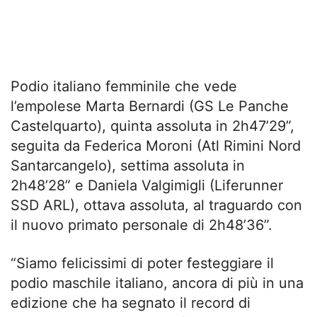
Podio italiano femminile che vede
l’empolese Marta Bernardi (GS Le Panche
Castelquarto), quinta assoluta in 2h47’29”,
seguita da Federica Moroni (Atl Rimini Nord
Santarcangelo), settima assoluta in
2h48’28” e Daniela Valgimigli (Liferunner
SSD ARL), ottava assoluta, al traguardo con
il nuovo primato personale di 2h48’36”.
“Siamo felicissimi di poter festeggiare il
podio maschile italiano, ancora di più in una
edizione che ha segnato il record di