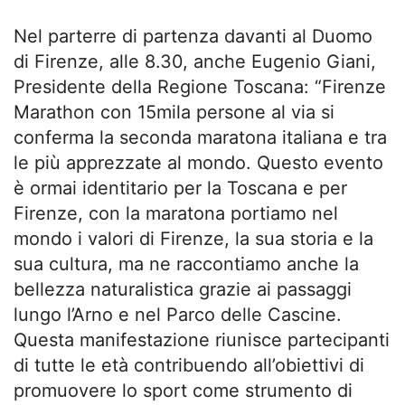
Nel parterre di partenza davanti al Duomo
di Firenze, alle 8.30, anche Eugenio Giani,
Presidente della Regione Toscana: “Firenze
Marathon con 15mila persone al via si
conferma la seconda maratona italiana e tra
le più apprezzate al mondo. Questo evento
è ormai identitario per la Toscana e per
Firenze, con la maratona portiamo nel
mondo i valori di Firenze, la sua storia e la
sua cultura, ma ne raccontiamo anche la
bellezza naturalistica grazie ai passaggi
lungo l’Arno e nel Parco delle Cascine.
Questa manifestazione riunisce partecipanti
di tutte le età contribuendo all’obiettivi di
promuovere lo sport come strumento di