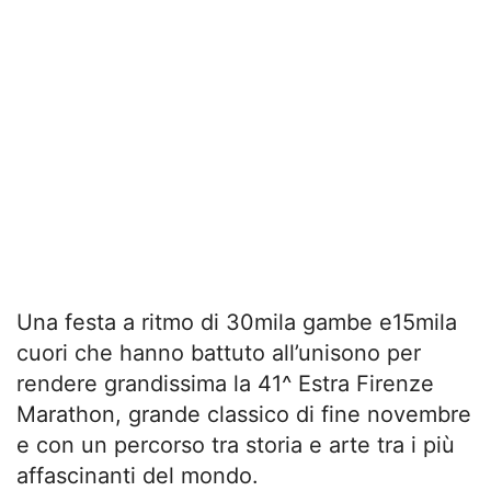
Una festa a ritmo di 30mila gambe e15mila
cuori che hanno battuto all’unisono per
rendere grandissima la 41^ Estra Firenze
Marathon, grande classico di fine novembre
e con un percorso tra storia e arte tra i più
affascinanti del mondo.