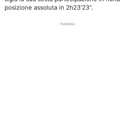
posizione assoluta in 2h23’23”.
- Pubblicità -