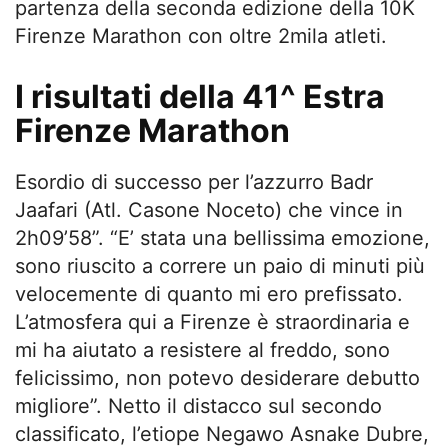
partenza della seconda edizione della 10K
Firenze Marathon con oltre 2mila atleti.
I risultati della 41^ Estra
Firenze Marathon
Esordio di successo per l’azzurro Badr
Jaafari (Atl. Casone Noceto) che vince in
2h09’58”. “E’ stata una bellissima emozione,
sono riuscito a correre un paio di minuti più
velocemente di quanto mi ero prefissato.
L’atmosfera qui a Firenze è straordinaria e
mi ha aiutato a resistere al freddo, sono
felicissimo, non potevo desiderare debutto
migliore”. Netto il distacco sul secondo
classificato, l’etiope Negawo Asnake Dubre,