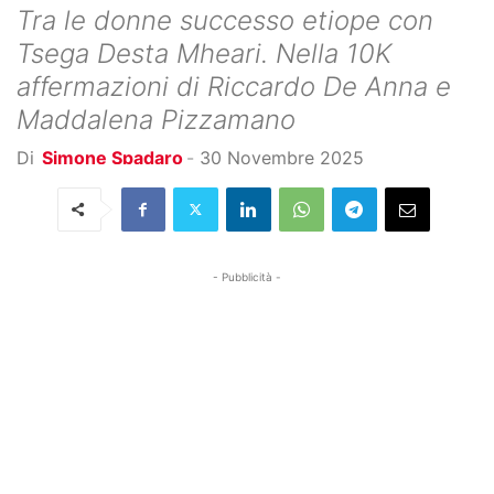
Tra le donne successo etiope con
Tsega Desta Mheari. Nella 10K
affermazioni di Riccardo De Anna e
Maddalena Pizzamano
Di
Simone Spadaro
-
30 Novembre 2025
- Pubblicità -