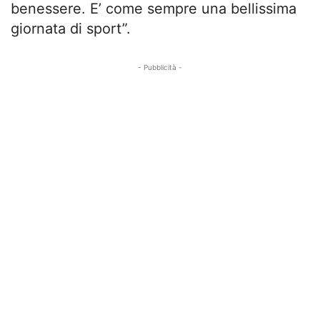
benessere. E’ come sempre una bellissima
giornata di sport”.
- Pubblicità -