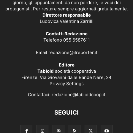
giorno, gli appuntamenti da non perdere, le voci dei
protagonisti. Per restare sempre aggiornati gratuitamente.
Direttore responsabile
Ludovica Valentina Zarrilli
Contatti Redazione
Telefono 055 6587611
Email
redazione@ilreporter.it
Editore
Tabloid
società cooperativa
Firenze, Via Giovanni dalle Bande Nere, 24
Privacy Settings
Contattaci:
redazione@tabloidcoop.it
SEGUICI