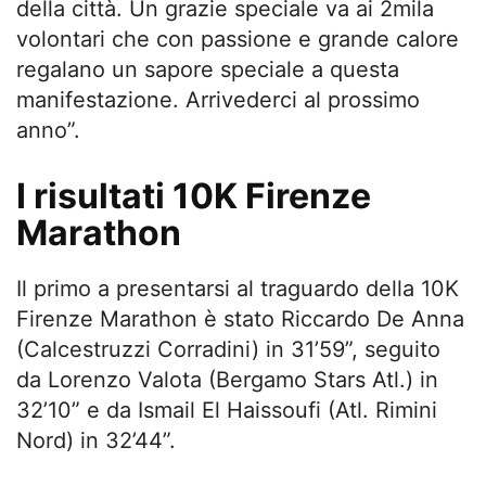
della città. Un grazie speciale va ai 2mila
volontari che con passione e grande calore
regalano un sapore speciale a questa
manifestazione. Arrivederci al prossimo
anno”.
I risultati 10K Firenze
Marathon
Il primo a presentarsi al traguardo della 10K
Firenze Marathon è stato Riccardo De Anna
(Calcestruzzi Corradini) in 31’59”, seguito
da Lorenzo Valota (Bergamo Stars Atl.) in
32’10” e da Ismail El Haissoufi (Atl. Rimini
Nord) in 32’44”.