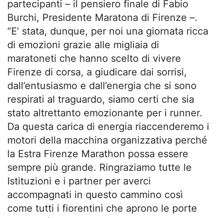
partecipanti – il pensiero finale di Fabio
Burchi, Presidente Maratona di Firenze –.
“E’ stata, dunque, per noi una giornata ricca
di emozioni grazie alle migliaia di
maratoneti che hanno scelto di vivere
Firenze di corsa, a giudicare dai sorrisi,
dall’entusiasmo e dall’energia che si sono
respirati al traguardo, siamo certi che sia
stato altrettanto emozionante per i runner.
Da questa carica di energia riaccenderemo i
motori della macchina organizzativa perché
la Estra Firenze Marathon possa essere
sempre più grande. Ringraziamo tutte le
Istituzioni e i partner per averci
accompagnati in questo cammino così
come tutti i fiorentini che aprono le porte