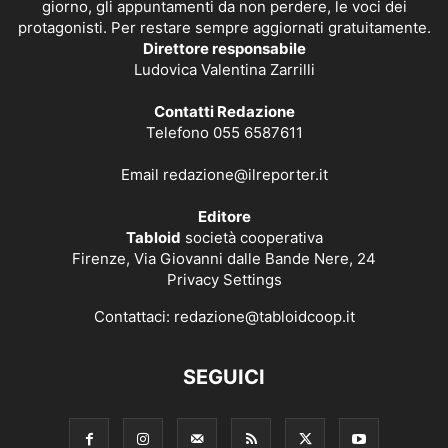
giorno, gli appuntamenti da non perdere, le voci dei
protagonisti. Per restare sempre aggiornati gratuitamente.
Direttore responsabile
Ludovica Valentina Zarrilli
Contatti Redazione
Telefono 055 6587611
Email
redazione@ilreporter.it
Editore
Tabloid
società cooperativa
Firenze, Via Giovanni dalle Bande Nere, 24
Privacy Settings
Contattaci:
redazione@tabloidcoop.it
SEGUICI