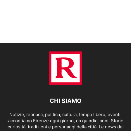
CHI SIAMO
Notizie, cronaca, politica, cultura, tempo libero, eventi:
raccontiamo Firenze ogni giorno, da quindici anni. Storie,
curiosità, tradizioni e personaggi della città. Le news del