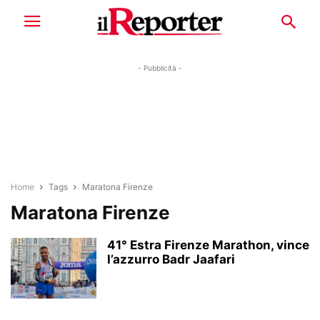
- Pubblicità -
Home
Tags
Maratona Firenze
Maratona Firenze
41° Estra Firenze Marathon, vince
l’azzurro Badr Jaafari