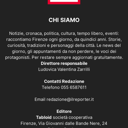
CHI SIAMO
Notizie, cronaca, politica, cultura, tempo libero, eventi:
raccontiamo Firenze ogni giorno, da quindici anni. Storie,
curiosità, tradizioni e personaggi della città. Le news del
giorno, gli appuntamenti da non perdere, le voci dei
protagonisti. Per restare sempre aggiornati gratuitamente.
Direttore responsabile
Ludovica Valentina Zarrilli
Contatti Redazione
Telefono 055 6587611
Email
redazione@ilreporter.it
Editore
Tabloid
società cooperativa
Firenze, Via Giovanni dalle Bande Nere, 24