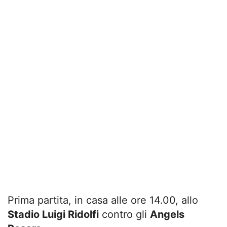
Prima partita, in casa alle ore 14.00, allo
Stadio Luigi Ridolfi
contro gli
Angels