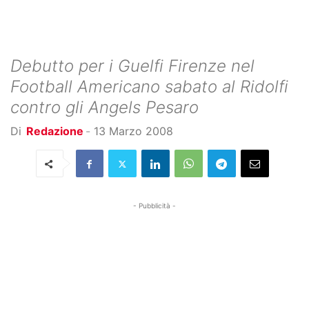
Debutto per i Guelfi Firenze nel
Football Americano sabato al Ridolfi
contro gli Angels Pesaro
Di
Redazione
-
13 Marzo 2008
- Pubblicità -