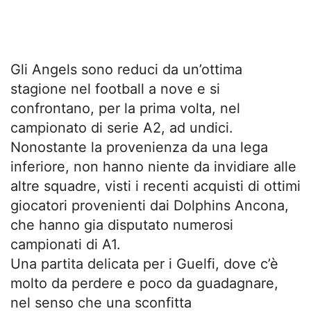
Gli Angels sono reduci da un’ottima
stagione nel football a nove e si
confrontano, per la prima volta, nel
campionato di serie A2, ad undici.
Nonostante la provenienza da una lega
inferiore, non hanno niente da invidiare alle
altre squadre, visti i recenti acquisti di ottimi
giocatori provenienti dai Dolphins Ancona,
che hanno gia disputato numerosi
campionati di A1.
Una partita delicata per i Guelfi, dove c’è
molto da perdere e poco da guadagnare,
nel senso che una sconfitta