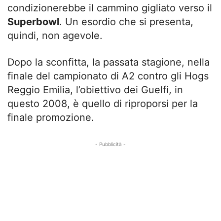
condizionerebbe il cammino gigliato verso il
Superbowl
. Un esordio che si presenta,
quindi, non agevole.
Dopo la sconfitta, la passata stagione, nella
finale del campionato di A2 contro gli Hogs
Reggio Emilia, l’obiettivo dei Guelfi, in
questo 2008, è quello di riproporsi per la
finale promozione.
- Pubblicità -