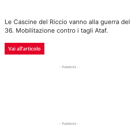
Le Cascine del Riccio vanno alla guerra del
36. Mobilitazione contro i tagli Ataf.
Vai all’articolo
- Pubblicità -
- Pubblicità -