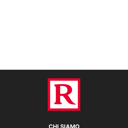
CHI SIAMO