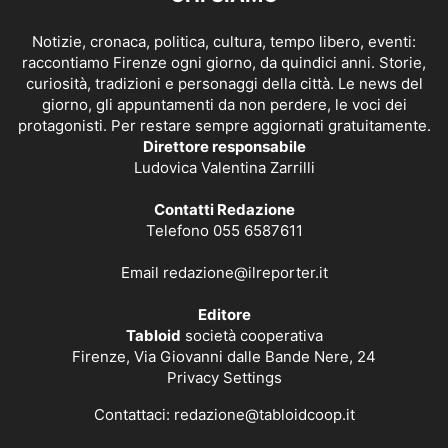
Notizie, cronaca, politica, cultura, tempo libero, eventi:
raccontiamo Firenze ogni giorno, da quindici anni. Storie,
curiosità, tradizioni e personaggi della città. Le news del
giorno, gli appuntamenti da non perdere, le voci dei
protagonisti. Per restare sempre aggiornati gratuitamente.
Direttore responsabile
Ludovica Valentina Zarrilli
Contatti Redazione
Telefono 055 6587611
Email
redazione@ilreporter.it
Editore
Tabloid
società cooperativa
Firenze, Via Giovanni dalle Bande Nere, 24
Privacy Settings
Contattaci:
redazione@tabloidcoop.it