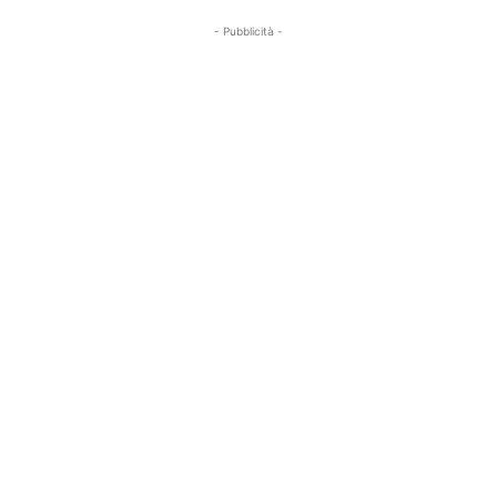
- Pubblicità -