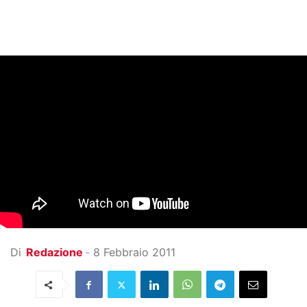
Di
Redazione
-
8 Febbraio 2011