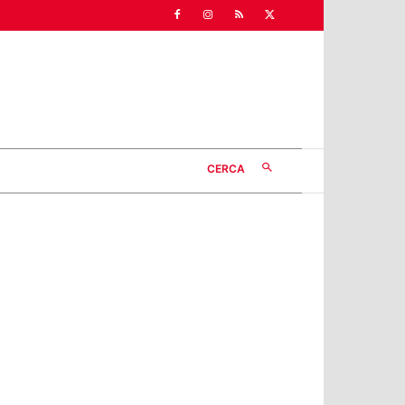
CERCA