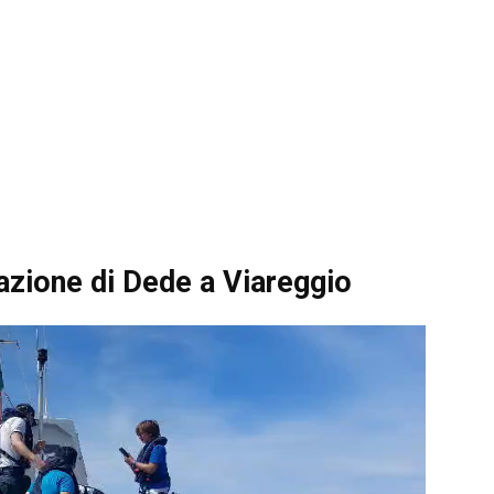
razione di Dede a Viareggio