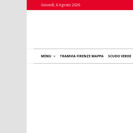
Giovedì, 6 Agosto 2026
MENU
TRAMVIA FIRENZE MAPPA
SCUDO VERDE