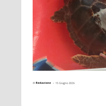
-
di
Redazione
15 Giugno 2026