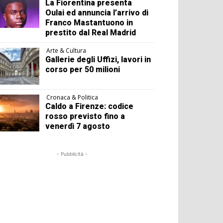
La Fiorentina presenta
Oulai ed annuncia l’arrivo di
Franco Mastantuono in
prestito dal Real Madrid
Arte & Cultura
Gallerie degli Uffizi, lavori in
corso per 50 milioni
Cronaca & Politica
Caldo a Firenze: codice
rosso previsto fino a
venerdì 7 agosto
- Pubblicità -