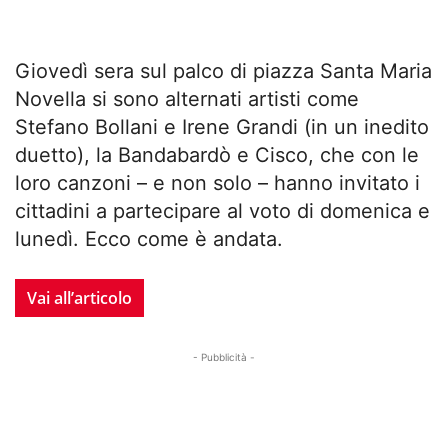
Giovedì sera sul palco di piazza Santa Maria
Novella si sono alternati artisti come
Stefano Bollani e Irene Grandi (in un inedito
duetto), la Bandabardò e Cisco, che con le
loro canzoni – e non solo – hanno invitato i
cittadini a partecipare al voto di domenica e
lunedì. Ecco come è andata.
Vai all’articolo
- Pubblicità -