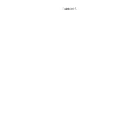
- Pubblicità -