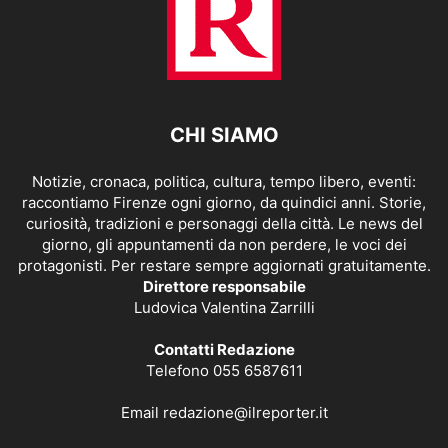
CHI SIAMO
Notizie, cronaca, politica, cultura, tempo libero, eventi:
raccontiamo Firenze ogni giorno, da quindici anni. Storie,
curiosità, tradizioni e personaggi della città. Le news del
giorno, gli appuntamenti da non perdere, le voci dei
protagonisti. Per restare sempre aggiornati gratuitamente.
Direttore responsabile
Ludovica Valentina Zarrilli
Contatti Redazione
Telefono 055 6587611
Email
redazione@ilreporter.it